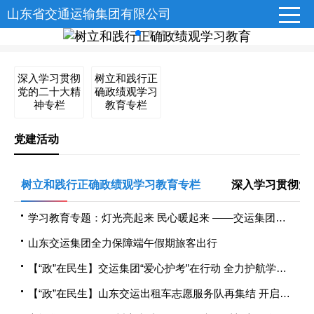
山东省交通运输集团有限公司
深入学习贯彻
树立和践行正
党的二十大精
确政绩观学习
神专栏
教育专栏
党建活动
树立和践行正确政绩观学习教育专栏
深入学习贯彻党
学习教育专题：灯光亮起来 民心暖起来 ——交运集团以正确政绩观破解民生难题
山东交运集团全力保障端午假期旅客出行
【“政”在民生】交运集团“爱心护考”在行动 全力护航学子逐梦路
【“政”在民生】山东交运出租车志愿服务队再集结 开启爱心助考公益行动