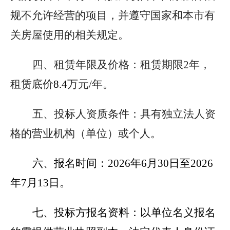
规不允许经营的项目，并遵守国家和本市有
关房屋使用的相关规定。
四、租赁年限及价格：
租赁期限2年，
租赁底价
8.4
万元/年。
五、投标人资质条件：
具有独立法人资
格的营业机构（单位）或个人。
六、报名时间：
2026
年6月30日至2026
年7月13日。
七、投标方报名资料：
以单位名义报名