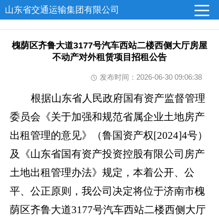
山东省交通运输集团有限公司
槐荫区齐鲁大道3177号汽车西站二楼西侧大厅房屋
不动产对外租赁项目招租公告
发布时间：2026-06-30 09:06:38
根据山东省人民政府国有资产监督管理
委员会《
关于加强和规范省属企业土地房产
出租管理的意见》
（鲁国资产权[2024]4号）
及
《山东省国有资产投资控股有限公司房产
土地出租管理办法》
规
定，本着公开、公
平、公正原则，我公司决定将位于济南市槐
荫区齐鲁大道3177号汽车西站二楼西侧大厅