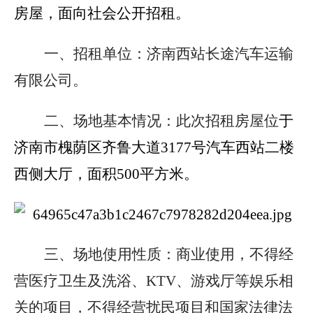
房屋，面向社会公开招租。
一、招租单位：
济南西站长途汽车运输
有限公司。
二、场地基本情况：
此次招租房屋位
于
济南市槐荫区齐鲁大道3177号
汽车西站二楼
西侧大厅，面积500平方米。
三、场地使用性质：
商业使用，不得经
营医疗卫生及洗浴、KTV、游戏厅等娱乐相
关的项目，不得经营扰民项目和国家法律法