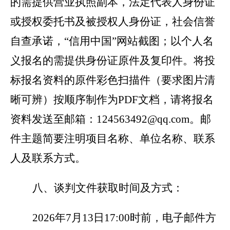
的需提供营业执照副本，法定代表人身份证
或授权委托书及被授权人身份证，社会信誉
自查承诺，“信用中国”网站截图；以个人名
义报名的需提供身份证原件及复印件。将投
标报名资料的原件彩色扫描件（要求图片清
晰可辨）按顺序制作为PDF文档，请将报名
资料发送至邮箱：124563492@qq.com。邮
件主题简要注明项目名称、单位名称、联系
人及联系方式。
八、谈判文件获取时间及方式：
2026
年7月13日17:00时前，电子邮件方