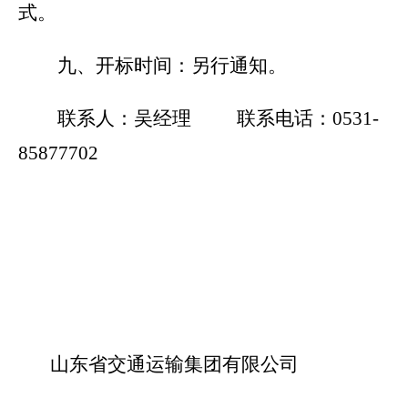
式。
九、开标时间：
另行通知。
联系人：吴经理 联系电话：0531-
85877702
山东省交通运输集团有限公司