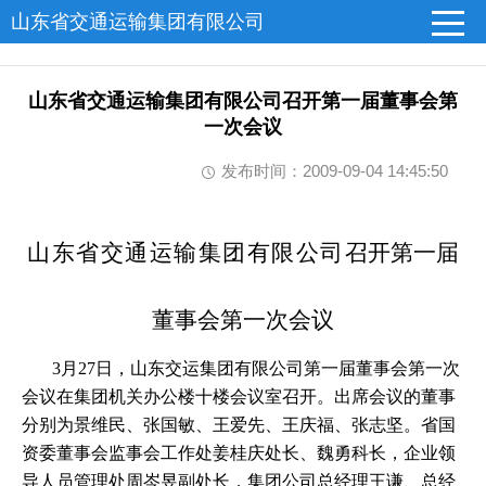
山东省交通运输集团有限公司
山东省交通运输集团有限公司召开第一届董事会第
一次会议
发布时间：2009-09-04 14:45:50
山东省交通运输集团有限公司
召开第一届
董事会第一次会议
3
月
27
日
，山东交运集团有限公司第一届董事会第一次
会议在集团机关办公楼十楼会议室召开。出席会议的董事
分别为景维民、张国敏、王爱先、王庆福、张志坚。省国
资委董事会监事会工作处姜桂庆处长、魏勇科长，企业领
导人员管理处周岑昱副处长，集团公司总经理王谦、总经