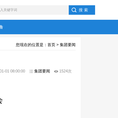
告
您现在的位置是：
首页
>
集团要闻
01 08:00:00
集团要闻
1524次
会