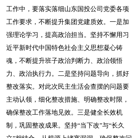
工作中，要落实落细山东国投公司党委各项
工作要求，不断提升集团党建质效。一是加
强理论学习，提高政治担当。坚持不懈用习
近平新时代中国特色社会主义思想凝心铸
魂，不断提升班子政治判断力、政治领悟
力、政治执行力。二是坚持问题导向，抓好
整改落实。对此次民主生活会查摆的问题要
主动认领，细化整改措施、明确整改时限，
确保整改工作落地见效。三是健全长效机
制，巩固整改成果。坚持“当下改”与“长久