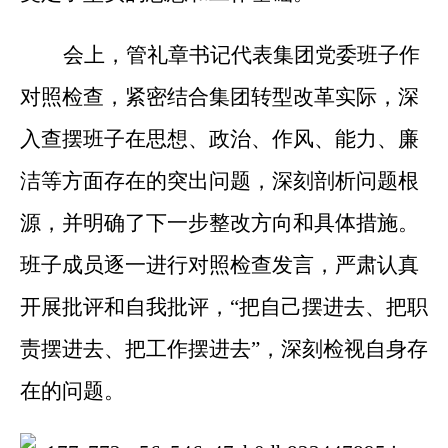
会上，管礼章书记代表集团党委班子作
对照检查，紧密结合集团转型改革实际，深
入查摆班子在思想、政治、作风、能力、廉
洁等方面存在的突出问题，深刻剖析问题根
源，并明确了下一步整改方向和具体措施。
班子成员逐一进行对照检查发言，严肃认真
开展批评和自我批评，“把自己摆进去、把职
责摆进去、把工作摆进去”，深刻检视自身存
在的问题。