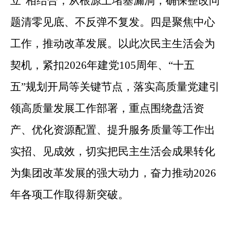
立”相结合，从根源上堵塞漏洞，确保整改问
题清零见底、不反弹不复发。四是聚焦中心
工作，推动改革发展。以此次民主生活会为
契机，紧扣2026年建党105周年、“十五
五”规划开局等关键节点，落实高质量党建引
领高质量发展工作部署，重点围绕盘活资
产、优化资源配置、提升服务质量等工作出
实招、见成效，切实把民主生活会成果转化
为集团改革发展的强大动力，奋力推动2026
年各项工作取得新突破。