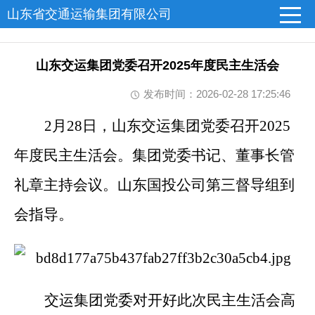
山东省交通运输集团有限公司
山东交运集团党委召开2025年度民主生活会
发布时间：2026-02-28 17:25:46
2
月28日，山东交运集团党委召开2025
年度民主生活会。集团党委书记、董事长管
礼章主持会议。山东国投公司第三督导组到
会指导。
交运集团党委对开好此次民主生活会高