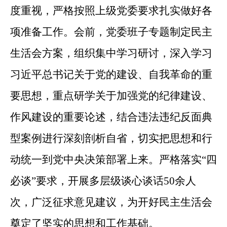
度重视，严格按照上级党委要求扎实做好各
项准备工作。会前，党委班子专题制定民主
生活会方案，组织集中学习研讨，深入学习
习近平总书记关于党的建设、自我革命的重
要思想，重点研学关于加强党的纪律建设、
作风建设的重要论述，结合违法违纪反面典
型案例进行深刻剖析自省，切实把思想和行
动统一到党中央决策部署上来。严格落实“四
必谈”要求，开展多层级谈心谈话50余人
次，广泛征求意见建议，为开好民主生活会
奠定了坚实的思想和工作基础。