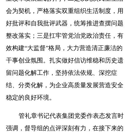
会为契机，严格落实双重组织生活制度，用
好批评和自我批评武器，统筹推进查摆问题
整改落实；三是扛牢管党治党政治责任，有
效构建“大监督”格局，大力营造清正廉洁的
干事创业氛围。扎实做好信访维稳和历史遗
留问题化解工作，坚持依法依规、深挖症
结、分类化解，为企业高质量发展营造安全
稳定的良好环境。
管礼章书记代表集团党委作表态发言时
强调，督导组的点评深刻有力，在接下来的