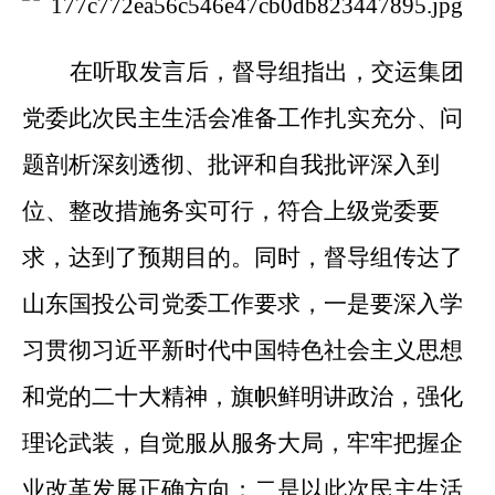
在听取发言后，督导组指出，交运集团
党委此次民主生活会准备工作扎实充分、问
题剖析深刻透彻、批评和自我批评深入到
位、整改措施务实可行，符合上级党委要
求，达到了预期目的。同时，督导组传达了
山东国投公司党委工作要求，一是要深入学
习贯彻习近平新时代中国特色社会主义思想
和党的二十大精神，旗帜鲜明讲政治，强化
理论武装，自觉服从服务大局，牢牢把握企
业改革发展正确方向；二是以此次民主生活