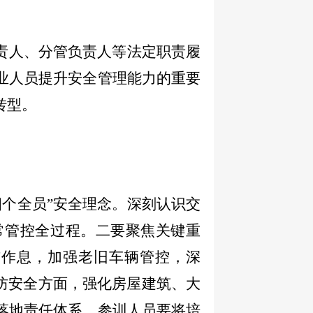
责人、分管负责人等法定职责履
业人员提升安全管理能力的重要
转型。
个全员”安全理念。深刻认识交
常管控全过程。二要聚焦关键重
与作息，加强老旧车辆管控，深
防安全方面，强化房屋建筑、大
落地责任体系。参训人员要将培