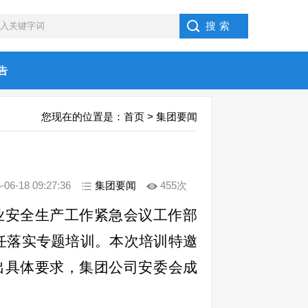
告
您现在的位置是：
首页
>
集团要闻
-18 09:27:36
集团要闻
455次
业安全生产工作紧急会议工作部
责任落实专题培训。本次培训特邀
出具体要求，集团公司安委会成