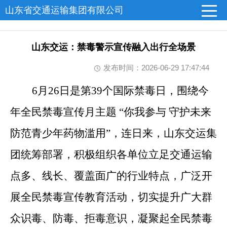
山东省交通运输集团有限公司
山东交运：禁毒警示宣传融入出行全场景
发布时间：2026-06-29 17:47:44
6
月26日是第39个国际禁毒日，围绕今
年全民禁毒宣传月主题 “你我参与 守护未来
防范青少年药物滥用”，连日来，山东交运集
团统筹部署，积极组织各单位立足交通运输
点多、线长、覆盖面广的行业特点，广泛开
展全民禁毒宣传教育活动，切实提升广大群
众识毒、防毒、拒毒意识，凝聚起全民禁毒