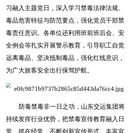
习融入主题党日，深入学习禁毒法律法规、
毒品危害特征与防范要点，强化党员干部禁
毒责任意识。各单位还利用班前班后会、安
全例会等扎实开展警示教育，引导职工自觉
远离毒品、坚决抵制毒品，强化红线意识，
为广大旅客安全出行保驾护航。
防毒禁毒非一日之功，山东交运集团将
持续发挥行业优势，把禁毒宣传教育融入日
常、抓在经常，不断创新宣传形式、丰富宣