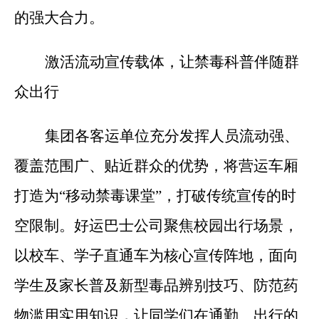
的强大合力。
激活流动宣传载体，让禁毒科普伴随群
众出行
集团各客运单位充分发挥人员流动强、
覆盖范围广、贴近群众的优势，将营运车厢
打造为“移动禁毒课堂”，打破传统宣传的时
空限制。好运巴士公司聚焦校园出行场景，
以校车、学子直通车为核心宣传阵地，面向
学生及家长普及新型毒品辨别技巧、防范药
物滥用实用知识，让同学们在通勤、出行的