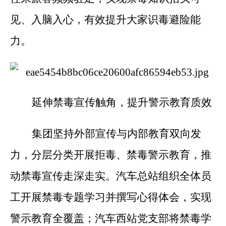
见、入脑入心，有效提升大家识毒避险能
力。
延伸禁毒宣传触角，提升警示教育质效
集团坚持外部宣传与内部教育双向发
力，分层分类开展拒毒、禁毒警示教育，推
动禁毒宣传走深走实。汽车总站组织全体员
工开展禁毒专题学习并撰写心得体会，实现
警示教育全覆盖；汽车西站党支部将禁毒学