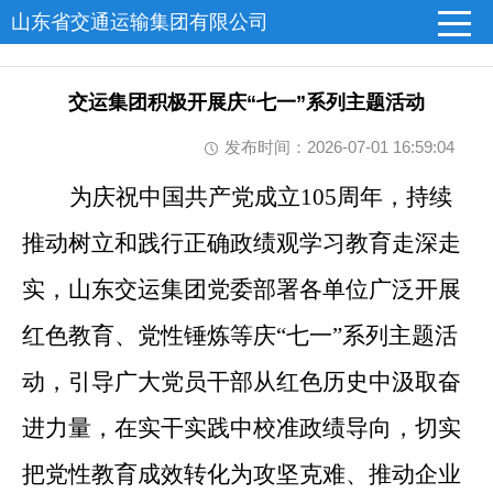
山东省交通运输集团有限公司
交运集团积极开展庆“七一”系列主题活动
发布时间：2026-07-01 16:59:04
为庆祝中国共产党成立105周年，持续
推动树立和践行正确政绩观学习教育走深走
实，山东交运集团党委部署各单位广泛开展
红色教育、党性锤炼等庆“七一”系列主题活
动，引导广大党员干部从红色历史中汲取奋
进力量，在实干实践中校准政绩导向，切实
把党性教育成效转化为攻坚克难、推动企业