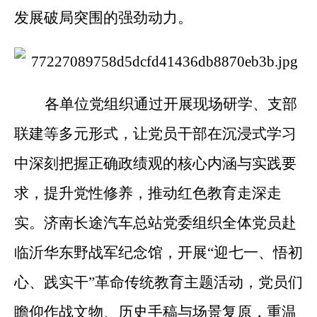
发展破局突围的强劲动力。
各单位党组织通过开展现场研学、支部
联建等多元形式，让党员干部在沉浸式学习
中深刻把握正确政绩观的核心内涵与实践要
求，提升党性修养，推动红色教育走深走
实。济南长途汽车总站党委组织全体党员赴
临沂华东野战军纪念馆，开展“迎七一、悟初
心、践实干”革命传统教育主题活动，党员们
瞻仰作战文物、历史手稿与场景复原，重温