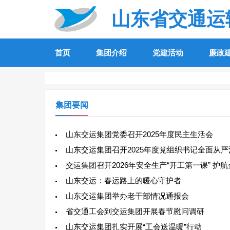
山东省交通运
首页
集团介绍
党建活动
廉政
集团要闻
山东交运集团党委召开2025年度民主生活会
山东交运集团召开2025年度党组织书记全面从
交运集团召开2026年安全生产“开工第一课” 护
山东交运：春运路上的暖心守护者
山东交运集团举办老干部情况通报会
省交通工会到交运集团开展春节慰问调研
山东交运集团扎实开展“工会送温暖”行动