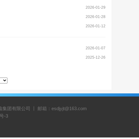
2026-01-29
2026-01-28
2026-01-12
2026-01-07
2025-12-26
有限公司 丨 邮箱：esdjyjt@163.com
号-3