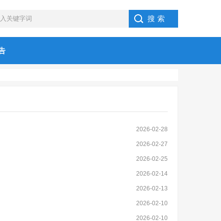
告
2026-02-28
2026-02-27
2026-02-25
2026-02-14
2026-02-13
2026-02-10
2026-02-10