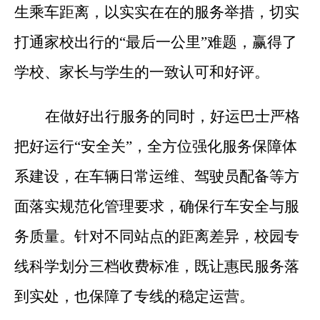
生乘车距离，以实实在在的服务举措，切实
打通家校出行的“最后一公里”难题，赢得了
学校、家长与学生的一致认可和好评。
在做好出行服务的同时，好运巴士严格
把好运行“安全关”，全方位强化服务保障体
系建设，在车辆日常运维、驾驶员配备等方
面落实规范化管理要求，确保行车安全与服
务质量。针对不同站点的距离差异，校园专
线科学划分三档收费标准，既让惠民服务落
到实处，也保障了专线的稳定运营。