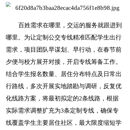
百姓需求在哪里，交运的服务就跟进到
哪里。为让定制公交专线精准匹配学生出行
需求，项目团队早谋划、早行动，在春节前
夕便与校方展开对接，开启专线筹备工作。
结合学生报名数量、居住分布特点及日常出
行路线，多次开展实地踏勘与调研，反复优
化线路方案，将最初拟定的2条线路，根据
实际需求调整扩充为3条定制专线，确保专
线覆盖学生主要居住社区，最大限度缩短学