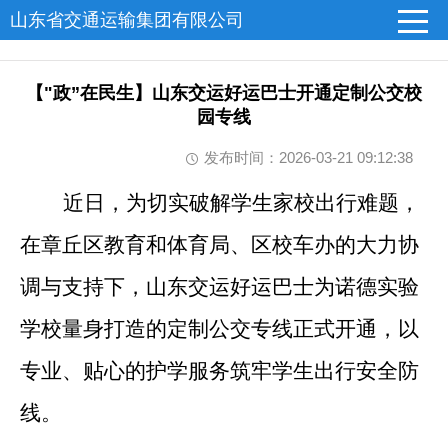
山东省交通运输集团有限公司
【"政”在民生】山东交运好运巴士开通定制公交校
园专线
发布时间：2026-03-21 09:12:38
近日，为切实破解学生家校出行难题，
在章丘区教育和体育局、区校车办的大力协
调与支持下，山东交运好运巴士为诺德实验
学校量身打造的定制公交专线正式开通，以
专业、贴心的护学服务筑牢学生出行安全防
线。