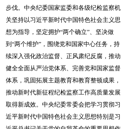
步伐。中央纪委国家监委和各级纪检监察机
关坚持以习近平新时代中国特色社会主义思
想为指导，坚定拥护“两个确立”、坚决做
到“两个维护”，围绕党和国家中心任务，持
续深入强化政治监督、正风肃纪反腐，推动
健全全面从严治党体系、完善党和国家监督
体系，巩固拓展主题教育和教育整顿成果，
推动新时代新征程纪检监察工作高质量发展
取得新成效。中央纪委常委会把学习贯彻习
近平新时代中国特色社会主义思想特别是习
近平总书记关于党的自我革命的重要思想作