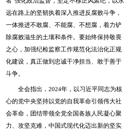
者”强化政治监督，坚定不移正风肃纪，以永
远在路上的坚韧执着深入推进反腐败斗争，
一体推进不敢腐、不能腐、不想腐，着力铲
除腐败滋生的土壤和条件。要始终保持敬畏
之心，加强纪检监察工作规范化法治化正规
化建设，真正做到忠诚干净担当、敢于善于
斗争。
全会指出，2024年，以习近平同志为核
心的党中央坚持以党的自我革命引领伟大社
会革命，团结带领全党全国各族人民凝心聚
力、攻坚克难，中国式现代化迈出新的坚实