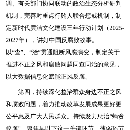
调、有关部门协同联动的政治生态分析研判
机制，完善对重点行贿人联合惩戒机制，制
定新时代廉洁文化建设三年行动计划（2025-
2027年），讲好中国反腐败故事。
以“查”、“治”贯通阻断风腐演变，制定关于
推进不正之风和腐败问题同查同治的意见，
以大数据信息化赋能正风反腐。
第四，持续深化整治群众身边不正之风
和腐败问题，着力推动改革发展成果更好更
公平惠及广大人民群众。持续发力惩治“蝇贪
蚁腐”，聚焦县以下这一关键环节、薄弱环节