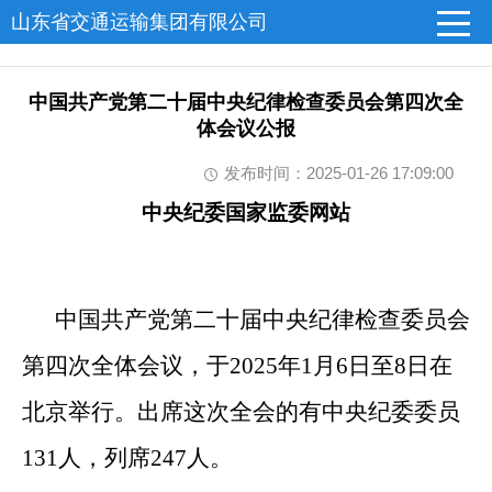
山东省交通运输集团有限公司
中国共产党第二十届中央纪律检查委员会第四次全
体会议公报
发布时间：2025-01-26 17:09:00
中央纪委国家监委网站
中国共产党第二十届中央纪律检查委员会
第四次全体会议，于2025年1月6日至8日在
北京举行。出席这次全会的有中央纪委委员
131人，列席247人。