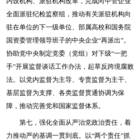
内设机构、派驻机构改革，完成向中管企业
全面派驻纪检监察组，推动有关派驻机构向
驻在单位的下一级单位、部属高校和国务院
国资委管理领导班子的中央企业“再派出”。
协助党中央制定党委（党组）对下级“一把
手”开展监督谈话工作办法，起草反跨境腐败
法。以党内监督为主导、专责监督为主干、
基层监督为支撑、各类监督贯通协调为保
障，推动完善党和国家监督体系。
第七，强化全面从严治党政治责任，着
力推动严的基调一贯到底。以“两个责任”抓