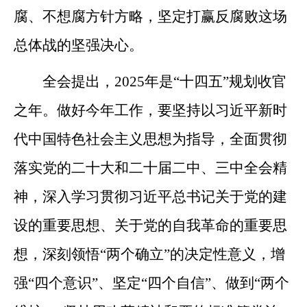
腐、不想腐方针方略，坚定打赢反腐败这场
总体战的坚强决心。
全会提出，2025年是“十四五”规划收官
之年。做好今年工作，要坚持以习近平新时
代中国特色社会主义思想为指导，全面贯彻
落实党的二十大和二十届二中、三中全会精
神，深入学习贯彻习近平总书记关于党的建
设的重要思想、关于党的自我革命的重要思
想，深刻领悟“两个确立”的决定性意义，增
强“四个意识”、坚定“四个自信”、做到“两个