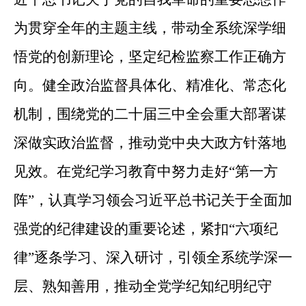
为贯穿全年的主题主线，带动全系统深学细
悟党的创新理论，坚定纪检监察工作正确方
向。健全政治监督具体化、精准化、常态化
机制，围绕党的二十届三中全会重大部署谋
深做实政治监督，推动党中央大政方针落地
见效。在党纪学习教育中努力走好“第一方
阵”，认真学习领会习近平总书记关于全面加
强党的纪律建设的重要论述，紧扣“六项纪
律”逐条学习、深入研讨，引领全系统学深一
层、熟知善用，推动全党学纪知纪明纪守