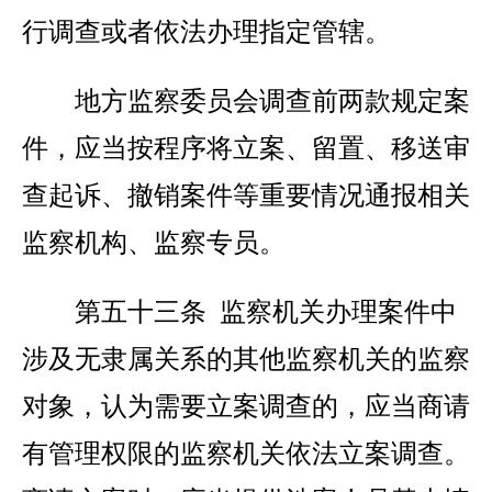
行调查或者依法办理指定管辖。
地方监察委员会调查前两款规定案
件，应当按程序将立案、留置、移送审
查起诉、撤销案件等重要情况通报相关
监察机构、监察专员。
第五十三条 监察机关办理案件中
涉及无隶属关系的其他监察机关的监察
对象，认为需要立案调查的，应当商请
有管理权限的监察机关依法立案调查。