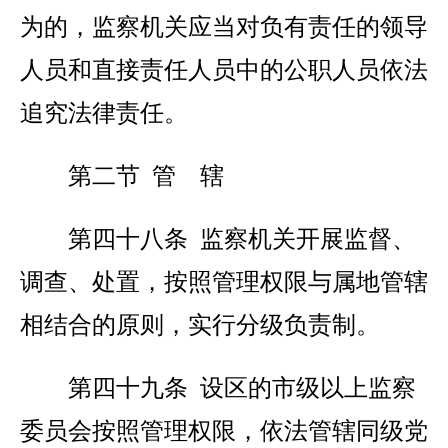
为的，监察机关应当对负有责任的领导
人员和直接责任人员中的公职人员依法
追究法律责任。
第二节 管 辖
第四十八条 监察机关开展监督、
调查、处置，按照管理权限与属地管辖
相结合的原则，实行分级负责制。
第四十九条 设区的市级以上监察
委员会按照管理权限，依法管辖同级党