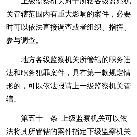
上级监察机关对于所辖各级监察机
关管辖范围内有重大影响的案件，必要
时可以依法直接调查或者组织、指挥、
参与调查。
地方各级监察机关所管辖的职务违
法和职务犯罪案件，具有第一款规定情
形的，可以依法报请上一级监察机关管
辖。
第五十一条 上级监察机关可以依
法将其所管辖的案件指定下级监察机关