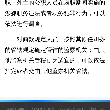
职、死亡的公职人员在履职期间实施的
涉嫌职务违法或者职务犯罪行为，可以
依法进行调查。
对前款规定人员，按照其原任职务
的管辖规定确定管辖的监察机关；由其
他监察机关管辖更为适宜的，可以依法
指定或者交由其他监察机关管辖。
集团客服中心：96369 丨 传真：0531-85940071 丨 地址：济