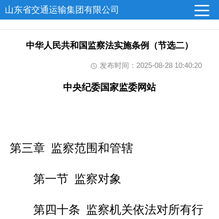
山东省交通运输集团有限公司
中华人民共和国监察法实施条例（节选二）
发布时间：2025-08-28 10:40:20
中央纪委国家监委网站
第三章 监察范围和管辖
第一节 监察对象
第四十条 监察机关依法对所有行