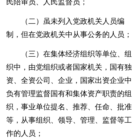
民陪审员、人民监督员；
（二）虽未列入党政机关人员编
制，但在党政机关中从事公务的人员；
（三）在集体经济组织等单位、组
织中，由党组织或者国家机关，国有独
资、全资公司、企业，国家出资企业中
负有管理监督国有和集体资产职责的组
织，事业单位提名、推荐、任命、批准
等，从事组织、领导、管理、监督等工
作的人员；