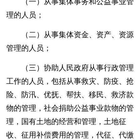
（一）从事集体事务和公益事业管
理的人员；
（二）从事集体资金、资产、资源
管理的人员；
（三）协助人民政府从事行政管理
工作的人员，包括从事救灾、防疫、抢
险、防汛、优抚、帮扶、移民、救济款
物的管理，社会捐助公益事业款物的管
理，国有土地的经营和管理，土地征
收、征用补偿费用的管理，代征、代缴