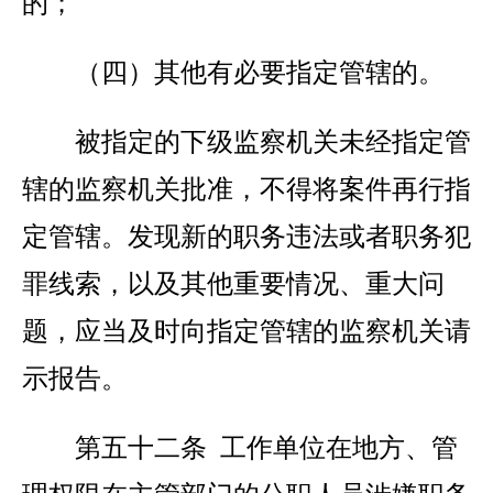
的；
（四）其他有必要指定管辖的。
被指定的下级监察机关未经指定管
辖的监察机关批准，不得将案件再行指
定管辖。发现新的职务违法或者职务犯
罪线索，以及其他重要情况、重大问
题，应当及时向指定管辖的监察机关请
示报告。
第五十二条 工作单位在地方、管