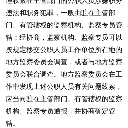
理权限在主管部门的公职人员涉嫌职务
违法和职务犯罪，一般由驻在主管部
门、有管辖权的监察机构、监察专员管
辖；经协商，监察机构、监察专员可以
按规定移交公职人员工作单位所在地的
地方监察委员会调查，或者与地方监察
委员会联合调查。地方监察委员会在工
作中发现上述公职人员有关问题线索，
应当向驻在主管部门、有管辖权的监察
机构、监察专员通报，并协商确定管
辖。