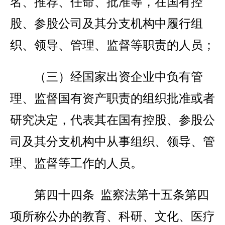
名、推荐、任命、批准等，在国有控
股、参股公司及其分支机构中履行组
织、领导、管理、监督等职责的人员；
（三）经国家出资企业中负有管
理、监督国有资产职责的组织批准或者
研究决定，代表其在国有控股、参股公
司及其分支机构中从事组织、领导、管
理、监督等工作的人员。
第四十四条 监察法第十五条第四
项所称公办的教育、科研、文化、医疗