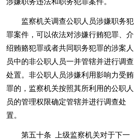
涉嫌职务违法和职务犯罪案件。
监察机关调查公职人员涉嫌职务犯
罪案件，可以依法对涉嫌行贿犯罪、介
绍贿赂犯罪或者共同职务犯罪的涉案人
员中的非公职人员一并管辖并进行调查
处置。非公职人员涉嫌利用影响力受贿
罪的，监察机关按照其所利用的公职人
员的管理权限确定管辖并进行调查处
置。
第五十条 上级监察机关对于下一