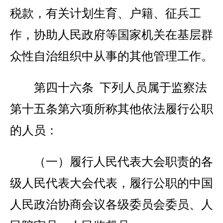
税款，有关计划生育、户籍、征兵工
作，协助人民政府等国家机关在基层群
众性自治组织中从事的其他管理工作。
第四十六条 下列人员属于监察法
第十五条第六项所称其他依法履行公职
的人员：
（一）履行人民代表大会职责的各
级人民代表大会代表，履行公职的中国
人民政治协商会议各级委员会委员、人