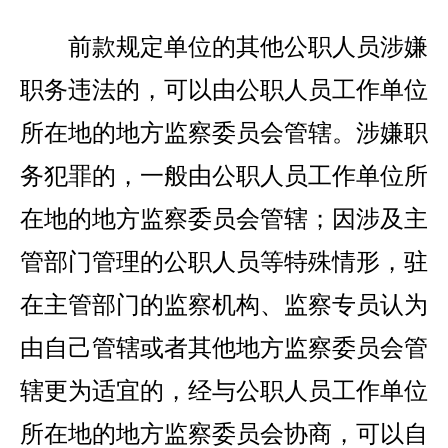
前款规定单位的其他公职人员涉嫌
职务违法的，可以由公职人员工作单位
所在地的地方监察委员会管辖。涉嫌职
务犯罪的，一般由公职人员工作单位所
在地的地方监察委员会管辖；因涉及主
管部门管理的公职人员等特殊情形，驻
在主管部门的监察机构、监察专员认为
由自己管辖或者其他地方监察委员会管
辖更为适宜的，经与公职人员工作单位
所在地的地方监察委员会协商，可以自