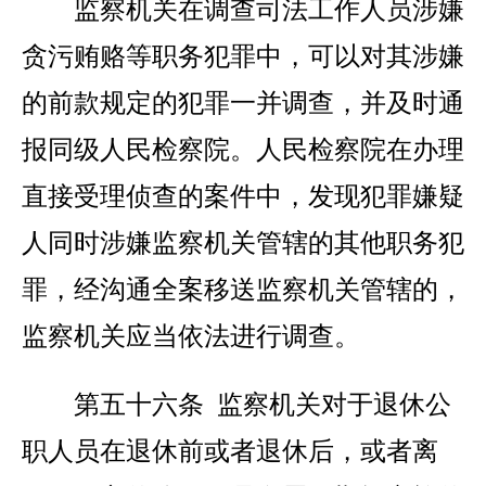
监察机关在调查司法工作人员涉嫌
贪污贿赂等职务犯罪中，可以对其涉嫌
的前款规定的犯罪一并调查，并及时通
报同级人民检察院。人民检察院在办理
直接受理侦查的案件中，发现犯罪嫌疑
人同时涉嫌监察机关管辖的其他职务犯
罪，经沟通全案移送监察机关管辖的，
监察机关应当依法进行调查。
第五十六条 监察机关对于退休公
职人员在退休前或者退休后，或者离