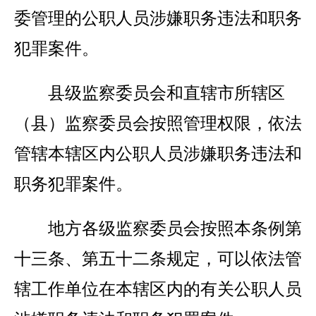
委管理的公职人员涉嫌职务违法和职务
犯罪案件。
县级监察委员会和直辖市所辖区
（县）监察委员会按照管理权限，依法
管辖本辖区内公职人员涉嫌职务违法和
职务犯罪案件。
地方各级监察委员会按照本条例第
十三条、第五十二条规定，可以依法管
辖工作单位在本辖区内的有关公职人员