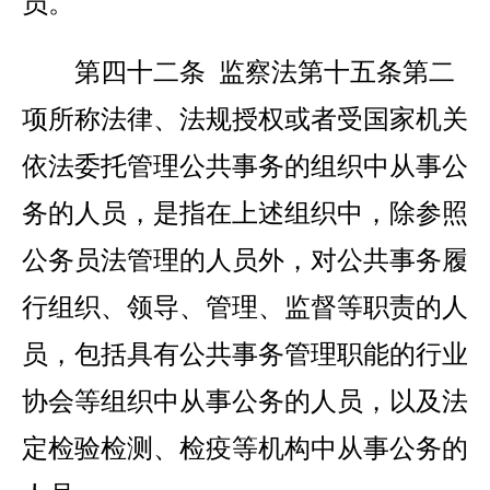
员。
第四十二条 监察法第十五条第二
项所称法律、法规授权或者受国家机关
依法委托管理公共事务的组织中从事公
务的人员，是指在上述组织中，除参照
公务员法管理的人员外，对公共事务履
行组织、领导、管理、监督等职责的人
员，包括具有公共事务管理职能的行业
协会等组织中从事公务的人员，以及法
定检验检测、检疫等机构中从事公务的