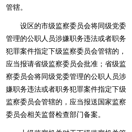
管辖。
设区的市级监察委员会将同级党委
管理的公职人员涉嫌职务违法或者职务
犯罪案件指定下级监察委员会管辖的，
应当报请省级监察委员会批准；省级监
察委员会将同级党委管理的公职人员涉
嫌职务违法或者职务犯罪案件指定下级
监察委员会管辖的，应当报送国家监察
委员会相关监督检查部门备案。