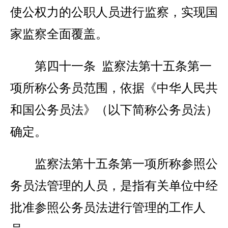
使公权力的公职人员进行监察，实现国
家监察全面覆盖。
第四十一条 监察法第十五条第一
项所称公务员范围，依据《中华人民共
和国公务员法》（以下简称公务员法）
确定。
监察法第十五条第一项所称参照公
务员法管理的人员，是指有关单位中经
批准参照公务员法进行管理的工作人