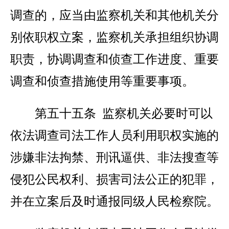
调查的，应当由监察机关和其他机关分
别依职权立案，监察机关承担组织协调
职责，协调调查和侦查工作进度、重要
调查和侦查措施使用等重要事项。
第五十五条 监察机关必要时可以
依法调查司法工作人员利用职权实施的
涉嫌非法拘禁、刑讯逼供、非法搜查等
侵犯公民权利、损害司法公正的犯罪，
并在立案后及时通报同级人民检察院。