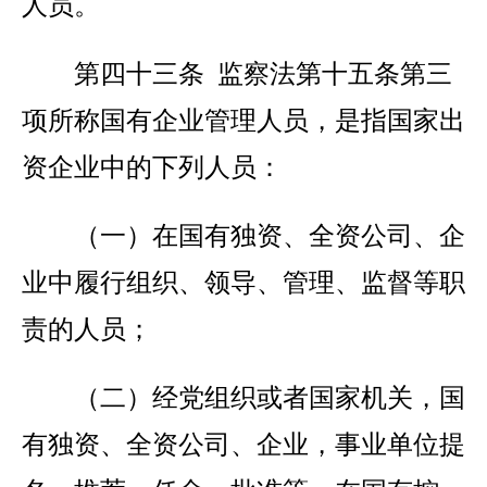
人员。
第四十三条 监察法第十五条第三
项所称国有企业管理人员，是指国家出
资企业中的下列人员：
（一）在国有独资、全资公司、企
业中履行组织、领导、管理、监督等职
责的人员；
（二）经党组织或者国家机关，国
有独资、全资公司、企业，事业单位提