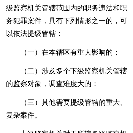
级监察机关管辖范围内的职务违法和职
务犯罪案件，具有下列情形之一的，可
以依法提级管辖：
（一）在本辖区有重大影响的；
（二）涉及多个下级监察机关管辖
的监察对象，调查难度大的；
（三）其他需要提级管辖的重大、
复杂案件。