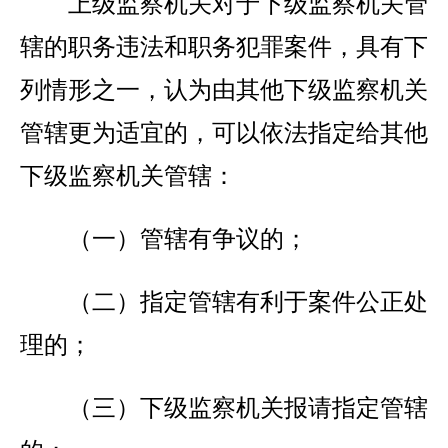
上级监察机关对于下级监察机关管
辖的职务违法和职务犯罪案件，具有下
列情形之一，认为由其他下级监察机关
管辖更为适宜的，可以依法指定给其他
下级监察机关管辖：
（一）管辖有争议的；
（二）指定管辖有利于案件公正处
理的；
（三）下级监察机关报请指定管辖