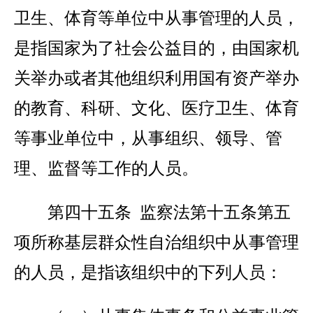
卫生、体育等单位中从事管理的人员，
是指国家为了社会公益目的，由国家机
关举办或者其他组织利用国有资产举办
的教育、科研、文化、医疗卫生、体育
等事业单位中，从事组织、领导、管
理、监督等工作的人员。
第四十五条 监察法第十五条第五
项所称基层群众性自治组织中从事管理
的人员，是指该组织中的下列人员：