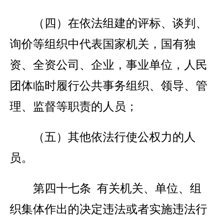
（四）在依法组建的评标、谈判、
询价等组织中代表国家机关，国有独
资、全资公司、企业，事业单位，人民
团体临时履行公共事务组织、领导、管
理、监督等职责的人员；
（五）其他依法行使公权力的人
员。
第四十七条 有关机关、单位、组
织集体作出的决定违法或者实施违法行