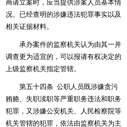
商请立案时，应当提供涉案人员基本情
况、已经查明的涉嫌违法犯罪事实以及
相关证据材料。
承办案件的监察机关认为由其一并
调查更为适宜的，可以报请有权决定的
上级监察机关指定管辖。
第五十四条 公职人员既涉嫌贪污
贿赂、失职渎职等严重职务违法和职务
犯罪，又涉嫌公安机关、人民检察院等
机关管辖的犯罪，依法由监察机关为主