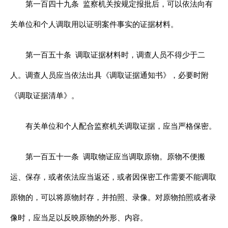
第一百四十九条
监察机关按规定报批后，可以依法向有
关单位和个人调取用以证明案件事实的证据材料。
第一百五十条
调取证据材料时，调查人员不得少于二
人。调查人员应当依法出具《调取证据通知书》，必要时附
《调取证据清单》。
有关单位和个人配合监察机关调取证据，应当严格保密。
第一百五十一条
调取物证应当调取原物。原物不便搬
运、保存，或者依法应当返还，或者因保密工作需要不能调取
原物的，可以将原物封存，并拍照、录像。对原物拍照或者录
像时，应当足以反映原物的外形、内容。