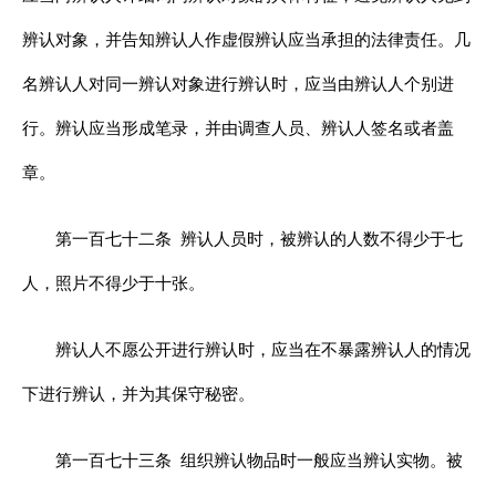
辨认对象，并告知辨认人作虚假辨认应当承担的法律责任。几
名辨认人对同一辨认对象进行辨认时，应当由辨认人个别进
行。辨认应当形成笔录，并由调查人员、辨认人签名或者盖
章。
第一百七十二条
辨认人员时，被辨认的人数不得少于七
人，照片不得少于十张。
辨认人不愿公开进行辨认时，应当在不暴露辨认人的情况
下进行辨认，并为其保守秘密。
第一百七十三条
组织辨认物品时一般应当辨认实物。被