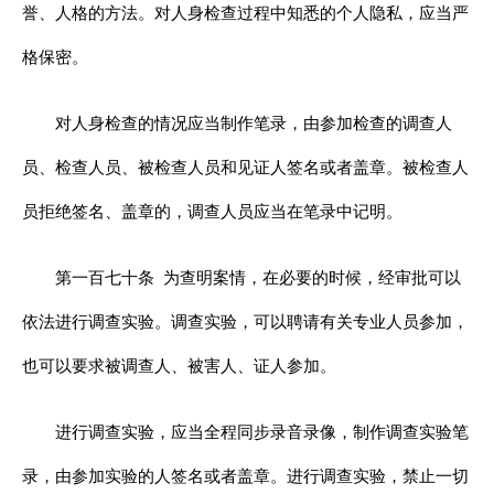
誉、人格的方法。对人身检查过程中知悉的个人隐私，应当严
格保密。
对人身检查的情况应当制作笔录，由参加检查的调查人
员、检查人员、被检查人员和见证人签名或者盖章。被检查人
员拒绝签名、盖章的，调查人员应当在笔录中记明。
第一百七十条
为查明案情，在必要的时候，经审批可以
依法进行调查实验。调查实验，可以聘请有关专业人员参加，
也可以要求被调查人、被害人、证人参加。
进行调查实验，应当全程同步录音录像，制作调查实验笔
录，由参加实验的人签名或者盖章。进行调查实验，禁止一切