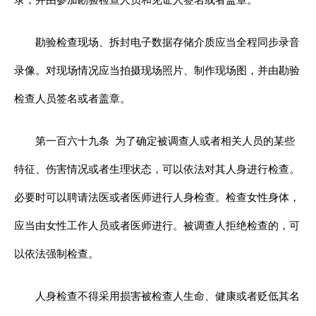
录，并由参加勘验检查人员和见证人签名或者盖章。
勘验检查现场、拆封电子数据存储介质应当全程同步录音
录像。对现场情况应当拍摄现场照片、制作现场图，并由勘验
检查人员签名或者盖章。
第一百六十九条
为了确定被调查人或者相关人员的某些
特征、伤害情况或者生理状态，可以依法对其人身进行检查。
必要时可以聘请法医或者医师进行人身检查。检查女性身体，
应当由女性工作人员或者医师进行。被调查人拒绝检查的，可
以依法强制检查。
人身检查不得采用损害被检查人生命、健康或者贬低其名