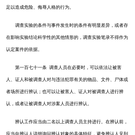
足以造成危险、侮辱人格的行为。
调查实验的条件与事件发生时的条件有明显差异，或者存
在影响实验结论科学性的其他情形的，调查实验笔录不得作为
认定案件的依据。
第一百七十一条
调查人员在必要时，可以依法让被害
人、证人和被调查人对与违法犯罪有关的物品、文件、尸体或
者场所进行辨认；也可以让被害人、证人对被调查人进行辨
认，或者让被调查人对涉案人员进行辨认。
辨认工作应当由二名以上调查人员主持进行。在辨认前，
应当向辨认人详细询问辨认对象的具体特征，避免辨认人见到