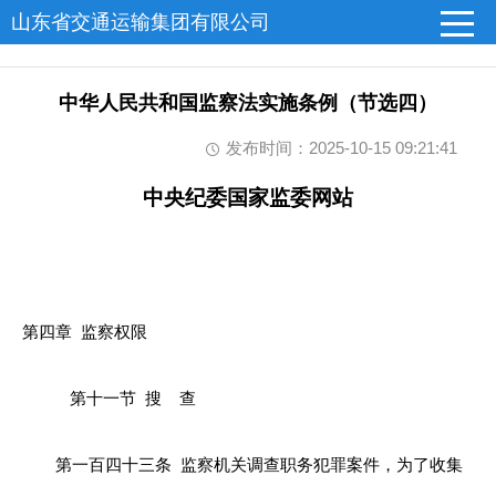
山东省交通运输集团有限公司
中华人民共和国监察法实施条例（节选四）
发布时间：2025-10-15 09:21:41
中央纪委国家监委网站
第四章 监察权限
第十一节
搜
查
第一百四十三条
监察机关调查职务犯罪案件，为了收集