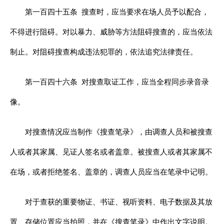
第一百四十五条
搜查时，应当要求在场人员予以配合，
不得进行阻碍。对以暴力、威胁等方法阻碍搜查的，应当依法
制止。对阻碍搜查构成违法犯罪的，依法追究法律责任。
第一百四十六条
对搜查取证工作，应当全程同步录音录
像。
对搜查情况应当制作《搜查笔录》，由调查人员和被搜查
人或者其家属、见证人签名或者盖章。被搜查人或者其家属不
在场，或者拒绝签名、盖章的，调查人员应当在笔录中记明。
对于查获的重要物证、书证、视听资料、电子数据及其放
置、存储位置应当拍照，并在《搜查笔录》中作出文字说明。