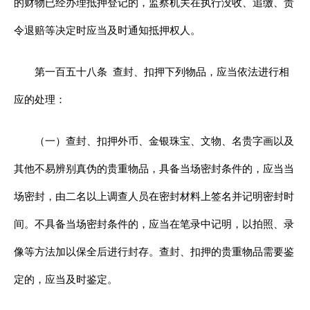
的财物已经办理抵押登记的，监察机关在执行没收、追缴、责
令退赔等决定时应当及时通知抵押权人。
第一百五十八条
查封、扣押下列物品，应当依法进行相
应的处理：
（一）查封、扣押外币、金银珠宝、文物、名贵字画以及
其他不易辨别真伪的贵重物品，具备当场密封条件的，应当当
场密封，由二名以上调查人员在密封材料上签名并记明密封时
间。不具备当场密封条件的，应当在笔录中记明，以拍照、录
像等方法加以保全后进行封存。查封、扣押的贵重物品需要鉴
定的，应当及时鉴定。