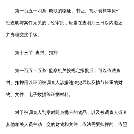
第一百五十四条
调取的物证、书证、视听资料等原件，
经查明与案件无关的，经审批，应当在查明后三日以内退还，
并办理交接手续。
第十三节
查封、扣押
第一百五十五条
监察机关按规定报批后，可以依法查
封、扣押用以证明被调查人涉嫌违法犯罪以及情节轻重的财
物、文件、电子数据等证据材料。
对于被调查人到案时随身携带的物品，以及被调查人或者
其他相关人员主动上交的财物和文件，依法需要扣押的，依照