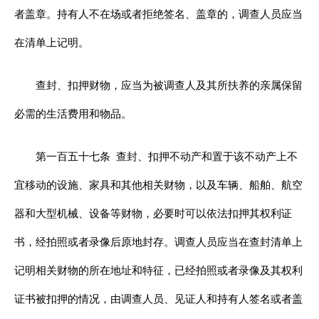
者盖章。持有人不在场或者拒绝签名、盖章的，调查人员应当
在清单上记明。
查封、扣押财物，应当为被调查人及其所扶养的亲属保留
必需的生活费用和物品。
第一百五十七条
查封、扣押不动产和置于该不动产上不
宜移动的设施、家具和其他相关财物，以及车辆、船舶、航空
器和大型机械、设备等财物，必要时可以依法扣押其权利证
书，经拍照或者录像后原地封存。调查人员应当在查封清单上
记明相关财物的所在地址和特征，已经拍照或者录像及其权利
证书被扣押的情况，由调查人员、见证人和持有人签名或者盖