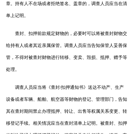
章。持有人不在场或者拒绝签名、盖章的，调查人员应当在清
单上记明。
查封、扣押前款规定财物的，必要时可以将被查封财物交
给持有人或者其近亲属保管。调查人员应当告知保管人妥善保
管，不得对被查封财物进行转移、变卖、毁损、抵押、赠予等
处理。
调查人员应当将《查封/扣押通知书》送达不动产、生产
设备或者车辆、船舶、航空器等财物的登记、管理部门，告知
其在查封期间禁止办理抵押、转让、出售等权属关系变更、转
移登记手续。相关情况应当在查封清单上记明。被查封、扣押