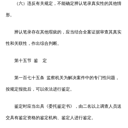
（六）违反有关规定，不能确定辨认笔录真实性的其他情
形。
辨认笔录存在其他瑕疵的，应当结合全案证据审查其真实
性和关联性，作出综合判断。
第十五节
鉴
定
第一百七十五条
监察机关为解决案件中的专门性问题，
按规定报批后，可以依法进行鉴定。
鉴定时应当出具《委托鉴定书》，由二名以上调查人员送
交具有鉴定资格的鉴定机构、鉴定人进行鉴定。