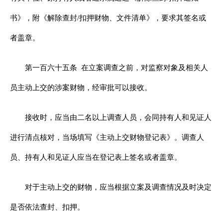
书》，附《解除查封/扣押财物、文件清单》，要求其签名或
者盖章。
第一百六十五条
在立案调查之前，对监察对象及相关人
员主动上交的涉案财物，经审批可以接收。
接收时，应当由二名以上调查人员，会同持有人和见证人
进行清点核对，当场填写《主动上交财物登记表》。调查人
员、持有人和见证人应当在登记表上签名或者盖章。
对于主动上交的财物，应当根据立案及调查情况及时决定
是否依法查封、扣押。