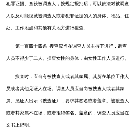
犯罪证据、查获被调查人，按规定报批后，可以依法对被调查
人以及可能隐藏被调查人或者犯罪证据的人的身体、物品、住
处、工作地点和其他有关地方进行搜查。
第一百四十四条
搜查应当在调查人员主持下进行，调查
人员不得少于二人。搜查女性的身体，由女性工作人员进行。
搜查时，应当有被搜查人或者其家属、其所在单位工作人
员或者其他见证人在场。调查人员应当向被搜查人或者其家
属、见证人出示《搜查证》，要求其签名或者盖章。被搜查人
或者其家属不在场，或者拒绝签名、盖章的，调查人员应当在
文书上记明。