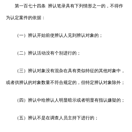
第一百七十四条
辨认笔录具有下列情形之一的，不得作
为认定案件的依据：
（一）辨认开始前使辨认人见到辨认对象的；
（二）辨认活动没有个别进行的；
（三）辨认对象没有混杂在具有类似特征的其他对象中，
或者供辨认的对象数量不符合规定的，但特定辨认对象除外；
（四）辨认中给辨认人明显暗示或者明显有指认嫌疑的；
（五）辨认不是在调查人员主持下进行的；