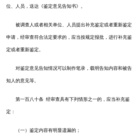
位、人员，送达《鉴定意见告知书》。
被调查人或者相关单位、人员提出补充鉴定或者重新鉴定
申请，经审查符合法定要求的，应当按规定报批，进行补充鉴
定或者重新鉴定。
对鉴定意见告知情况可以制作笔录，载明告知内容和被告
知人的意见等。
第一百八十条
经审查具有下列情形之一的，应当补充鉴
定：
（一）鉴定内容有明显遗漏的；