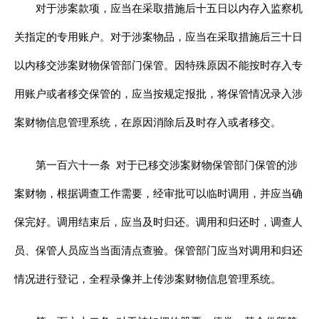
对于涉案款项，应当在采取措施后十五日以内存入监察机
关指定的专用账户。对于涉案物品，应当在采取措施后三十日
以内移交涉案财物保管部门保管。因特殊原因不能按时存入专
用账户或者移交保管的，应当按规定报批，将保管情况录入涉
案财物信息管理系统，在原因消除后及时存入或者移交。
第一百六十一条
对于已移交涉案财物保管部门保管的涉
案财物，根据调查工作需要，经审批可以临时调用，并应当确
保完好。调用结束后，应当及时归还。调用和归还时，调查人
员、保管人员应当当面清点查验。保管部门应当对调用和归还
情况进行登记，全程录像并上传涉案财物信息管理系统。