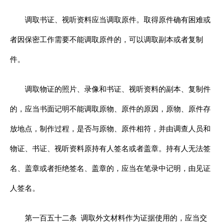
调取书证、视听资料应当调取原件。取得原件确有困难或
者因保密工作需要不能调取原件的，可以调取副本或者复制
件。
调取物证的照片、录像和书证、视听资料的副本、复制件
的，应当书面记明不能调取原物、原件的原因，原物、原件存
放地点，制作过程，是否与原物、原件相符，并由调查人员和
物证、书证、视听资料原持有人签名或者盖章。持有人无法签
名、盖章或者拒绝签名、盖章的，应当在笔录中记明，由见证
人签名。
第一百五十二条
调取外文材料作为证据使用的，应当交