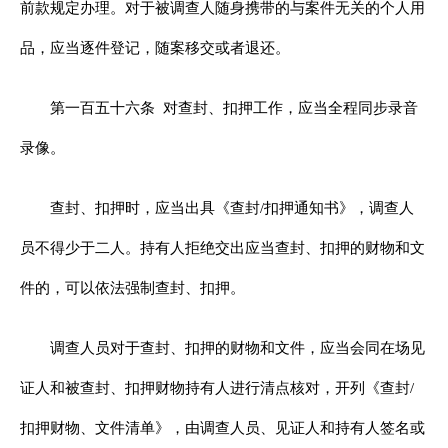
前款规定办理。对于被调查人随身携带的与案件无关的个人用
品，应当逐件登记，随案移交或者退还。
第一百五十六条
对查封、扣押工作，应当全程同步录音
录像。
查封、扣押时，应当出具《查封/扣押通知书》，调查人
员不得少于二人。持有人拒绝交出应当查封、扣押的财物和文
件的，可以依法强制查封、扣押。
调查人员对于查封、扣押的财物和文件，应当会同在场见
证人和被查封、扣押财物持有人进行清点核对，开列《查封/
扣押财物、文件清单》，由调查人员、见证人和持有人签名或