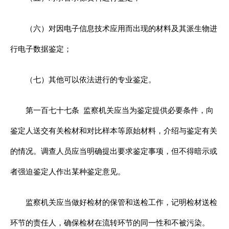
（六）对因电子信息技术应用而出现的材料及其派生物进
行电子数据鉴定；
（七）其他可以依法进行的专业鉴定。
第一百七十七条
监察机关应当为鉴定提供必要条件，向
鉴定人送交有关检材和对比样本等原始材料，介绍与鉴定有关
的情况。调查人员应当明确提出要求鉴定事项，但不得暗示或
者强迫鉴定人作出某种鉴定意见。
监察机关应当做好检材的保管和送检工作，记明检材送检
环节的责任人，确保检材在流转环节的同一性和不被污染。