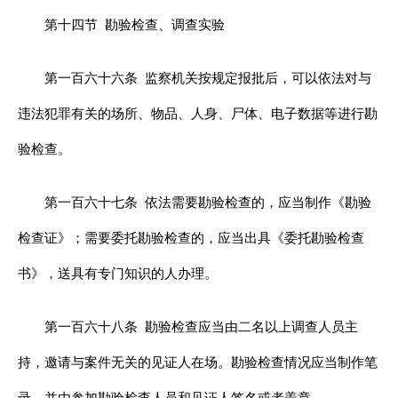
第十四节
勘验检查、调查实验
第一百六十六条
监察机关按规定报批后，可以依法对与
违法犯罪有关的场所、物品、人身、尸体、电子数据等进行勘
验检查。
第一百六十七条
依法需要勘验检查的，应当制作《勘验
检查证》；需要委托勘验检查的，应当出具《委托勘验检查
书》，送具有专门知识的人办理。
第一百六十八条
勘验检查应当由二名以上调查人员主
持，邀请与案件无关的见证人在场。勘验检查情况应当制作笔