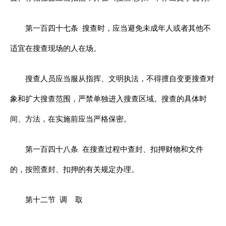
第一百四十七条
搜查时，应当避免未成年人或者其他不
适宜在搜查现场的人在场。
搜查人员应当服从指挥、文明执法，不得擅自变更搜查对
象和扩大搜查范围，严禁单独进入搜查区域。搜查的具体时
间、方法，在实施前应当严格保密。
第一百四十八条
在搜查过程中查封、扣押财物和文件
的，按照查封、扣押的有关规定办理。
第十二节
调
取