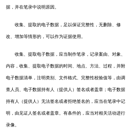
据，并在笔录中说明原因。
收集、提取的电子数据，足以保证完整性，无删除、修
改、增加等情形的，可以作为证据使用。
收集、提取电子数据，应当制作笔录，记录案由、对象、
内容，收集、提取电子数据的时间、地点、方法、过程，并附
电子数据清单，注明类别、文件格式、完整性校验值等，由调
查人员、电子数据持有人（提供人）签名或者盖章；电子数据
持有人（提供人）无法签名或者拒绝签名的，应当在笔录中记
明，由见证人签名或者盖章。有条件的，应当对相关活动进行
录像。