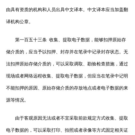
由具有资质的机构和人员出具中文译本。中文译本应当加盖翻
译机构公章。
第一百五十三条
收集、提取电子数据，能够扣押原始存
储介质的，应当予以扣押、封存并在笔录中记录封存状态。无
法扣押原始存储介质的，可以采取调取、勘验检查措施，通过
现场或者网络远程收集、提取电子数据，但应当在笔录中记明
不能扣押的原因、原始存储介质的存放地点或者电子数据的来
源等情况。
由于客观原因无法或者不宜采取前款规定方式收集、提取
电子数据的，可以采取打印、拍照或者录像等方式固定相关证