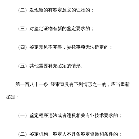
（二）发现新的有鉴定意义的证物的；
（三）对鉴定证物有新的鉴定要求的；
（四）鉴定意见不完整，委托事项无法确定的；
（五）其他需要补充鉴定的情形。
第一百八十一条
经审查具有下列情形之一的，应当重新
鉴定：
（一）鉴定程序违法或者违反相关专业技术要求的；
（二）鉴定机构、鉴定人不具备鉴定资质和条件的；