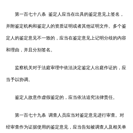
第一百七十八条
鉴定人应当在出具的鉴定意见上签名，
并附鉴定机构和鉴定人的资质证明或者其他证明文件。多个鉴
定人的鉴定意见不一致的，应当在鉴定意见上记明分歧的内容
和理由，并且分别签名。
监察机关对于法庭审理中依法决定鉴定人出庭作证的，应
当予以协调。
鉴定人故意作虚假鉴定的，应当依法追究法律责任。
第一百七十九条
调查人员应当对鉴定意见进行审查。对
经审查作为证据使用的鉴定意见，应当告知被调查人及相关单