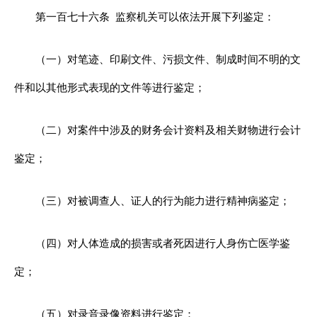
第一百七十六条
监察机关可以依法开展下列鉴定：
（一）对笔迹、印刷文件、污损文件、制成时间不明的文
件和以其他形式表现的文件等进行鉴定；
（二）对案件中涉及的财务会计资料及相关财物进行会计
鉴定；
（三）对被调查人、证人的行为能力进行精神病鉴定；
（四）对人体造成的损害或者死因进行人身伤亡医学鉴
定；
（五）对录音录像资料进行鉴定；