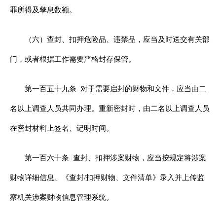
罪所得及孳息数额。
（六）查封、扣押危险品、违禁品，应当及时送交有关部
门，或者根据工作需要严格封存保管。
第一百五十九条
对于需要启封的财物和文件，应当由二
名以上调查人员共同办理。重新密封时，由二名以上调查人员
在密封材料上签名、记明时间。
第一百六十条
查封、扣押涉案财物，应当按规定将涉案
财物详细信息、《查封/扣押财物、文件清单》录入并上传监
察机关涉案财物信息管理系统。