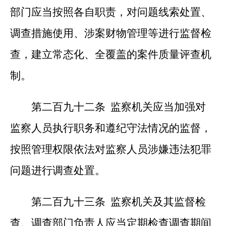
部门应当按照各自职责，对问题线索处置、
调查措施使用、涉案财物管理等进行监督检
查，建立常态化、全覆盖的案件质量评查机
制。
第二百九十二条 监察机关应当加强对
监察人员执行职务和遵纪守法情况的监督，
按照管理权限依法对监察人员涉嫌违法犯罪
问题进行调查处置。
第二百九十三条 监察机关及其监督检
查、调查部门负责人应当定期检查调查期间