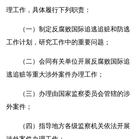
理工作，具体履行下列职责：
（一）制定反腐败国际追逃追赃和防逃
工作计划，研究工作中的重要问题；
（二）会同有关单位开展反腐败国际追
逃追赃等重大涉外案件办理工作；
（三）办理由国家监察委员会管辖的涉
外案件；
（四）指导地方各级监察机关依法开展