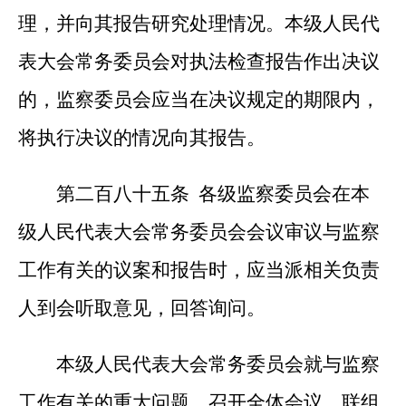
理，并向其报告研究处理情况。本级人民代
表大会常务委员会对执法检查报告作出决议
的，监察委员会应当在决议规定的期限内，
将执行决议的情况向其报告。
第二百八十五条 各级监察委员会在本
级人民代表大会常务委员会会议审议与监察
工作有关的议案和报告时，应当派相关负责
人到会听取意见，回答询问。
本级人民代表大会常务委员会就与监察
工作有关的重大问题，召开全体会议、联组