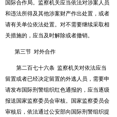
国际合作局。监察机关应当依法对涉案人员
和违法所得及其他涉案财产作出处置，或者
请有关单位依法处置。对不需要继续采取相
关措施的，应当及时解除或者撤销。
第三节 对外合作
第二百七十六条 监
察机关对依法应当
留置或者已经决定留置的外逃人员，需要申
请发布国际刑警组织红色通报的，应当逐级
报送国家监察委员会审核。国家监察委员会
审核后，依法通过公安部向国际刑警组织提