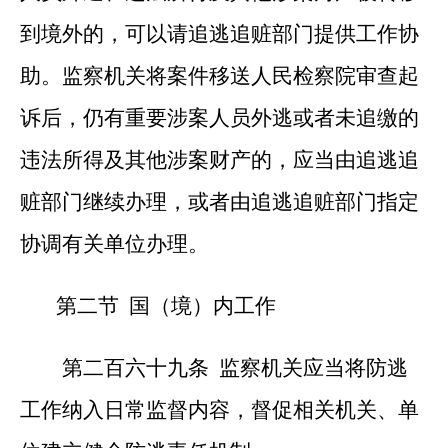
到境外的，可以请追逃追赃部门提供工作协
助。监察机关将案件移送人民检察院审查起
诉后，仍有重要涉案人员外逃或者未追缴的
违法所得及其他涉案财产的，应当由追逃追
赃部门继续办理，或者由追逃追赃部门指定
协调有关单位办理。
第二节 国（境）内工作
第二百六十九条 监察机关应当将防逃
工作纳入日常监督内容，督促相关机关、单