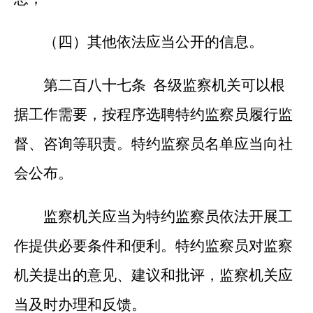
（四）其他依法应当公开的信息。
第二百八十七条 各级监察机关可以根
据工作需要，按程序选聘特约监察员履行监
督、咨询等职责。特约监察员名单应当向社
会公布。
监察机关应当为特约监察员依法开展工
作提供必要条件和便利。特约监察员对监察
机关提出的意见、建议和批评，监察机关应
当及时办理和反馈。