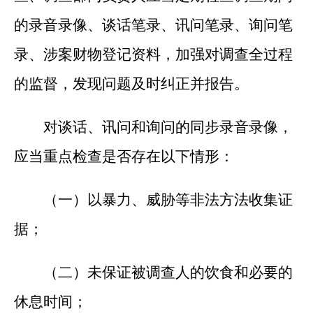
的录音录像、谈话笔录、讯问笔录、询问笔
录、涉案财物登记资料，加强对调查全过程
的监督，发现问题及时纠正并报告。
对谈话、讯问和询问的同步录音录像，
应当重点检查是否存在以下情形：
（一）以暴力、威胁等非法方法收集证
据；
（二）未保证被调查人的饮食和必要的
休息时间；