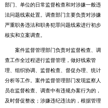
部门、单位的日常监督检查和对涉嫌一般违
法问题线索处置。调查部门主要负责对涉嫌
严重职务违法和职务犯罪问题线索进行初步
核实和立案调查。
案件监督管理部门负责对监督检查、调
查工作全过程进行监督管理，做好线索管
理、组织协调、监督检查、督促办理、统计
分析等工作。案件监督管理部门发现监察人
员在监督检查、调查中有违规办案行为的，
及时督促整改；涉嫌违纪违法的，根据管理