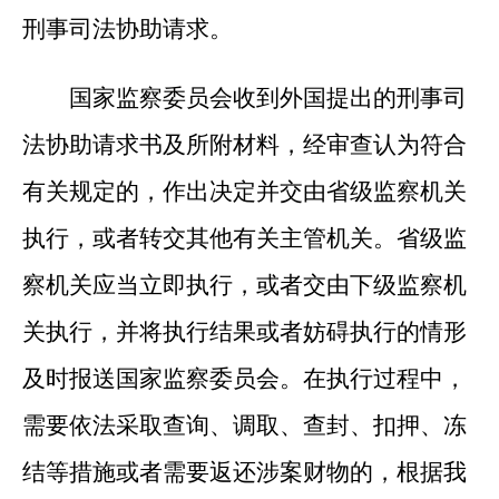
刑事司法协助请求。
国家监察委员会收到外国提出的刑事司
法协助请求书及所附材料，经审查认为符合
有关规定的，作出决定并交由省级监察机关
执行，或者转交其他有关主管机关。省级监
察机关应当立即执行，或者交由下级监察机
关执行，并将执行结果或者妨碍执行的情形
及时报送国家监察委员会。在执行过程中，
需要依法采取查询、调取、查封、扣押、冻
结等措施或者需要返还涉案财物的，根据我