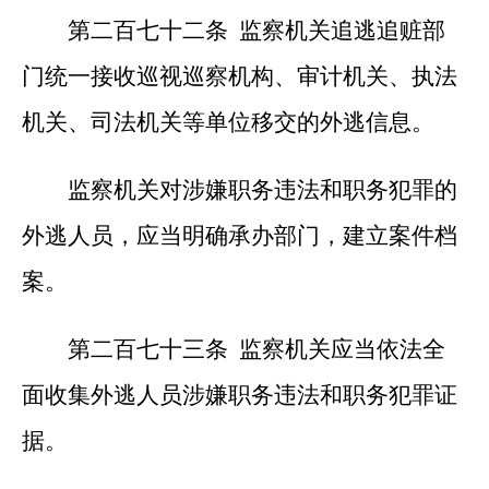
第二百七十二条 监察机关追逃追赃部
门统一接收巡视巡察机构、审计机关、执法
机关、司法机关等单位移交的外逃信息。
监察机关对涉嫌职务违法和职务犯罪的
外逃人员，应当明确承办部门，建立案件档
案。
第二百七十三条 监察机关应当依法全
面收集外逃人员涉嫌职务违法和职务犯罪证
据。