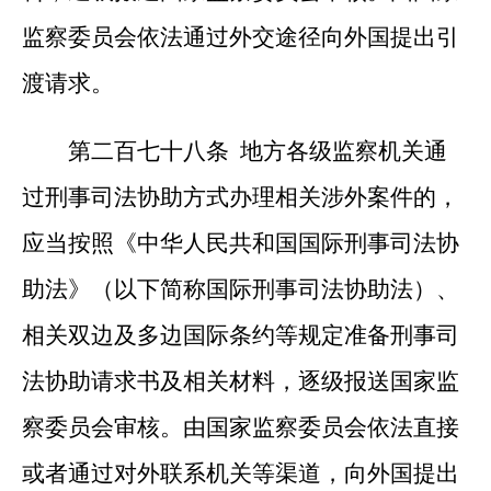
监察委员会依法通过外交途径向外国提出引
渡请求。
第二百七十八条 地方各级监察机关通
过刑事司法协助方式办理相关涉外案件的，
应当按照《中华人民共和国国际刑事司法协
助法》（以下简称国际刑事司法协助法）、
相关双边及多边国际条约等规定准备刑事司
法协助请求书及相关材料，逐级报送国家监
察委员会审核。由国家监察委员会依法直接
或者通过对外联系机关等渠道，向外国提出