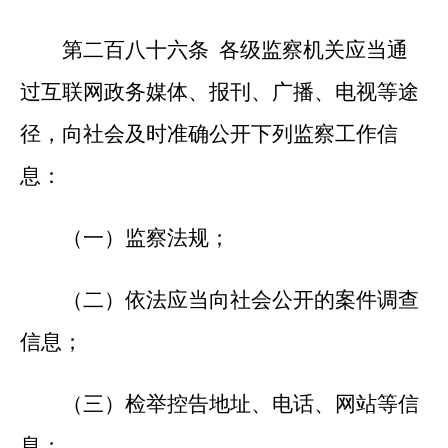
第二百八十六条 各级监察机关应当通
过互联网政务媒体、报刊、广播、电视等途
径，向社会及时准确公开下列监察工作信
息：
（一）监察法规；
（二）依法应当向社会公开的案件调查
信息；
（三）检举控告地址、电话、网站等信
息；