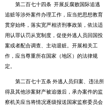
第二百七十四条 开展反腐败国际追逃
追赃等涉外案件办理工作，应当把思想教育
贯穿始终，落实宽严相济刑事政策，依法适
用认罪认罚从宽制度，促使外逃人员回国投
案或者配合调查、主动退赃。开展相关工
作，应当尊重所在国家（地区）的法律规
定。
第二百七十五条 外逃人员归案、违法所
得及其他涉案财产被追缴后，承办案件的监
察机关应当将情况逐级报送国家监察委员会