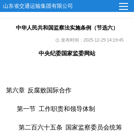
山东省交通运输集团有限公司
中华人民共和国监察法实施条例（节选六）
发布时间：2025-12-29 14:19:45
中央纪委国家监委网站
第六章
反腐败国际合作
第一节 工作职责和领导体制
第二百六十五条 国家监察委员会统
筹