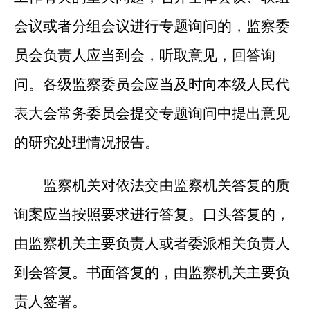
会议或者分组会议进行专题询问的，监察委
员会负责人应当到会，听取意见，回答询
问。各级监察委员会应当及时向本级人民代
表大会常务委员会提交专题询问中提出意见
的研究处理情况报告。
监察机关对依法交由监察机关答复的质
询案应当按照要求进行答复。口头答复的，
由监察机关主要负责人或者委派相关负责人
到会答复。书面答复的，由监察机关主要负
责人签署。