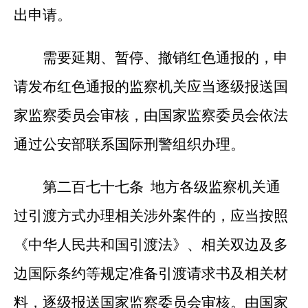
出申请。
需要延期、暂停、撤销红色通报的，申
请发布红色通报的监察机关应当逐级报送国
家监察委员会审核，由国家监察委员会依法
通过公安部联系国际刑警组织办理。
第二百七十七条 地方各级监察机关通
过引渡方式办理相关涉外案件的，应当按照
《中华人民共和国引渡法》、相关双边及多
边国际条约等规定准备引渡请求书及相关材
料，逐级报送国家监察委员会审核。由国家