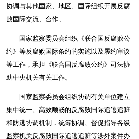
协调与其他国家、地区、国际组织开展反腐
败国际交流、合作。
国家监察委员会组织《联合国反腐败公
约》等反腐败国际条约的实施以及履约审议
等工作，承担《联合国反腐败公约》司法协
助中央机关有关工作。
国家监察委员会组织协调有关单位建立
集中统一、高效顺畅的反腐败国际追逃追赃
和防逃协调机制，统筹协调、督促指导各级
监察机关反腐败国际追逃追赃等涉外案件办