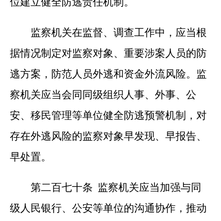
位建立健全防逃责任机制。
监察机关在监督、调查工作中，应当根
据情况制定对监察对象、重要涉案人员的防
逃方案，防范人员外逃和资金外流风险。监
察机关应当会同同级组织人事、外事、公
安、移民管理等单位健全防逃预警机制，对
存在外逃风险的监察对象早发现、早报告、
早处置。
第二百七十条 监察机关应当加强与同
级人民银行、公安等单位的沟通协作，推动