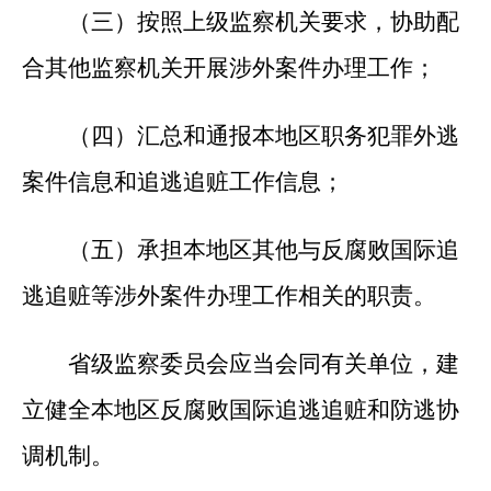
（三）按照上级监察机关要求，协助配
合其他监察机关开展涉外案件办理工作；
（四）汇总和通报本地区职务犯罪外逃
案件信息和追逃追赃工作信息；
（五）承担本地区其他与反腐败国际追
逃追赃等涉外案件办理工作相关的职责。
省级监察委员会应当会同有关单位，建
立健全本地区反腐败国际追逃追赃和防逃协
调机制。