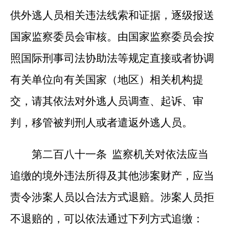
供外逃人员相关违法线索和证据，逐级报送
国家监察委员会审核。由国家监察委员会按
照国际刑事司法协助法等规定直接或者协调
有关单位向有关国家（地区）相关机构提
交，请其依法对外逃人员调查、起诉、审
判，移管被判刑人或者遣返外逃人员。
第二百八十一条 监察机关对依法应当
追缴的境外违法所得及其他涉案财产，应当
责令涉案人员以合法方式退赔。涉案人员拒
不退赔的，可以依法通过下列方式追缴：