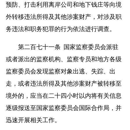
预防、打击利用离岸公司和地下钱庄等向境
外转移违法所得及其他涉案财产，对涉及职
务违法和职务犯罪的行为依法进行调查。
第二百七十一条 国家监察委员会派驻
或者派出的监察机构、监察专员和地方各级
监察委员会发现监察对象出逃、失踪、出
走，或者违法所得及其他涉案财产被转移至
境外的，应当在二十四小时以内将有关信息
逐级报送至国家监察委员会国际合作局，并
迅速开展相关工作。