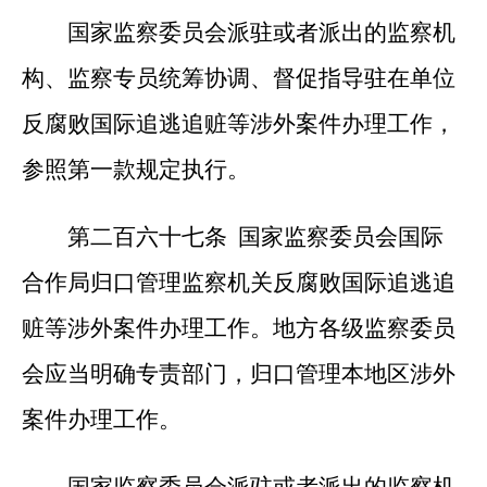
国家监察委员会派驻或者派出的监察机
构、监察专员统筹协调、督促指导驻在单位
反腐败国际追逃追赃等涉外案件办理工作，
参照第一款规定执行。
第二百六十七条 国家监察委员会国际
合作局归口管理监察机关反腐败国际追逃追
赃等涉外案件办理工作。地方各级监察委员
会应当明确专责部门，归口管理本地区涉外
案件办理工作。