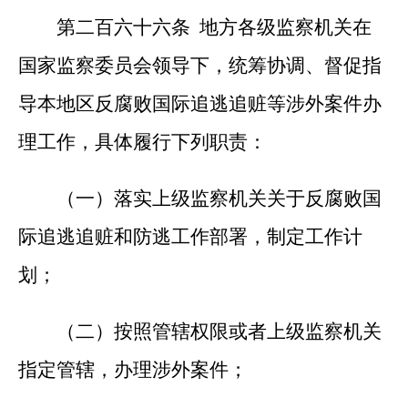
第二百六十六条 地方各级监察机关在
国家监察委员会领导下，统筹协调、督促指
导本地区反腐败国际追逃追赃等涉外案件办
理工作，具体履行下列职责：
（一）落实上级监察机关关于反腐败国
际追逃追赃和防逃工作部署，制定工作计
划；
（二）按照管辖权限或者上级监察机关
指定管辖，办理涉外案件；