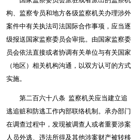
国家监察委员会派驻或者派出的监察机
构、监察专员和地方各级监察机关办理涉外
案件中有关执法司法国际合作事项，应当逐
级报送国家监察委员会审批。由国家监察委
员会依法直接或者协调有关单位与有关国家
（地区）相关机构沟通，以双方认可的方式
实施。
第二百六十八条 监察机关应当建立追
逃追赃和防逃工作内部联络机制。承办部门
在调查过程中，发现被调查人或者重要涉案
人员外逃、违法所得及其他涉案财产被转移