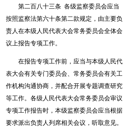
第二百八十三条 各级监察委员会应当
按照监察法第六十条第二款规定，由主要负
责人在本级人民代表大会常务委员会全体会
议上报告专项工作。
在报告专项工作前，应当与本级人民代
表大会有关专门委员会、常务委员会有关工
作机构沟通协商，并配合开展专题调查研究
等工作。各级人民代表大会常务委员会审议
专项工作报告时，本级监察委员会应当根据
要求派出负责人列席相关会议，听取意见。