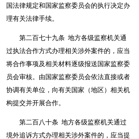
国法律规定和国家监察委员会的执行决定办
理有关法律手续。
第二百七十九条 地方各级监察机关通
过执法合作方式办理相关涉外案件的，应当
将合作事项及相关材料逐级报送国家监察委
员会审核。由国家监察委员会依法直接或者
协调有关单位，向有关国家（地区）相关机
构提交并开展合作。
第二百八十条 地方各级监察机关通过
境外追诉方式办理相关涉外案件的，应当提