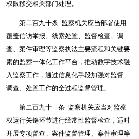
权限移交相关部门处理。
第二百九十条 监察机关应当部署使用
覆盖信访举报、线索处置、监督检查、调
查、案件审理等监察执法主要流程和关键要
素的监察一体化工作平台，推动数字技术融
入监察工作，通过信息化手段加强对监督、
调查、处置工作的全过程监督管理。
第二百九十一条 监察机关应当对监察
权运行关键环节进行经常性监督检查，适时
开展专项督查。案件监督管理、案件审理等