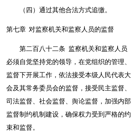
（四）通过其他合法方式追缴。
第七章
对监察机关和监察人员的监督
第二百八十二条 监察机关和监察人员
必须自觉坚持党的领导，在党组织的管理、
监督下开展工作，依法接受本级人民代表大
会及其常务委员会的监督，接受民主监督、
司法监督、社会监督、舆论监督，加强内部
监督制约机制建设，确保权力受到严格的约
束和监督。