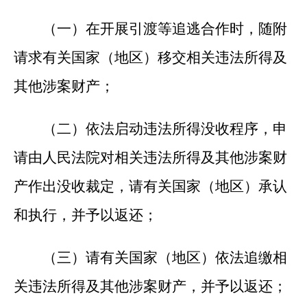
（一）在开展引渡等追逃合作时，随附
请求有关国家（地区）移交相关违法所得及
其他涉案财产；
（二）依法启动违法所得没收程序，申
请由人民法院对相关违法所得及其他涉案财
产作出没收裁定，请有关国家（地区）承认
和执行，并予以返还；
（三）请有关国家（地区）依法追缴相
关违法所得及其他涉案财产，并予以返还；