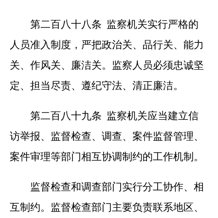
第二百八十八条 监察机关实行严格的
人员准入制度，严把政治关、品行关、能力
关、作风关、廉洁关。监察人员必须忠诚坚
定、担当尽责、遵纪守法、清正廉洁。
第二百八十九条 监察机关应当建立信
访举报、监督检查、调查、案件监督管理、
案件审理等部门相互协调制约的工作机制。
监督检查和调查部门实行分工协作、相
互制约。监督检查部门主要负责联系地区、