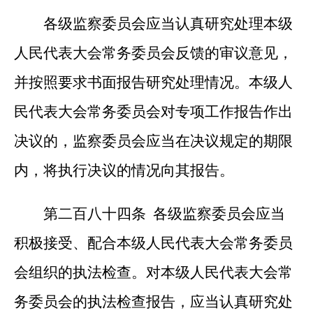
各级监察委员会应当认真研究处理本级
人民代表大会常务委员会反馈的审议意见，
并按照要求书面报告研究处理情况。本级人
民代表大会常务委员会对专项工作报告作出
决议的，监察委员会应当在决议规定的期限
内，将执行决议的情况向其报告。
第二百八十四条 各级监察委员会应当
积极接受、配合本级人民代表大会常务委员
会组织的执法检查。对本级人民代表大会常
务委员会的执法检查报告，应当认真研究处