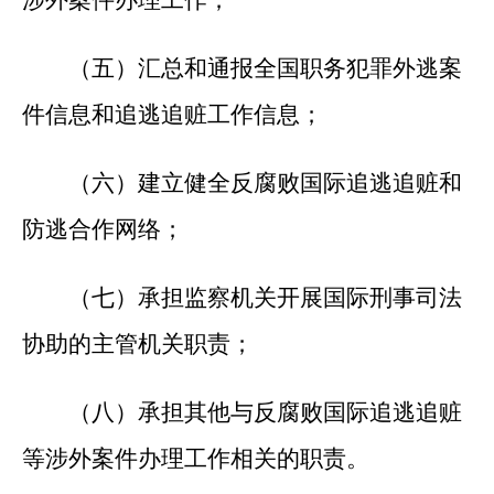
涉外案件办理工作；
（五）汇总和通报全国职务犯罪外逃案
件信息和追逃追赃工作信息；
（六）建立健全反腐败国际追逃追赃和
防逃合作网络；
（七）承担监察机关开展国际刑事司法
协助的主管机关职责；
（八）承担其他与反腐败国际追逃追赃
等涉外案件办理工作相关的职责。