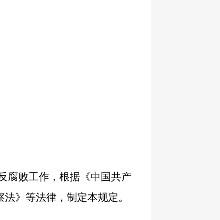
反腐败工作，根据《中国共产
察法》等法律，制定本规定。