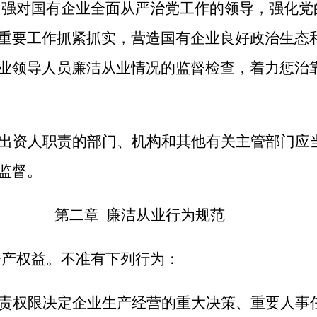
强对国有企业全面从严治党工作的领导，强化党
重要工作抓紧抓实，营造国有企业良好政治生态
业领导人员廉洁从业情况的监督检查，着力惩治
出资人职责的部门、机构和其他有关主管部门应
监督。
第二章 廉洁从业行为规范
产权益。不准有下列行为：
责权限决定企业生产经营的重大决策、重要人事