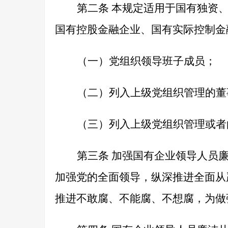
第二条
本规定适用于国有独资、
国有控股金融企业、国有实际控制金
（一）党组织领导班子成员；
（二）列入上级党组织管理的董
（三）列入上级党组织管理或者
第三条
加强国有企业领导人员廉
加强党的全面领导，纵深推进全面从
推进不敢腐、不能腐、不想腐，为做