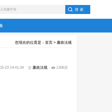
告
您现在的位置是：
首页
>
廉政法规
23 14:41:34
廉政法规
1306次