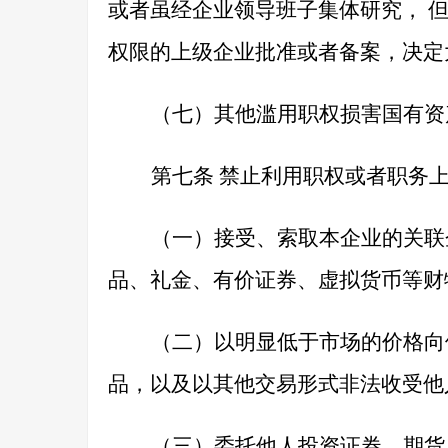
或者虽经企业领导班子集体研究， 
权限的上级企业批准或者备案，决定
（七）其他滥用职权损害国有资
第七条
禁止利用职权或者职务上
（一）接受、索取本企业的关联
品、礼金、有价证券、虚拟货币等财
（二）以明显低于市场的价格向
品，以及以其他交易形式非法收受他
（三）委托他人投资证券、期货