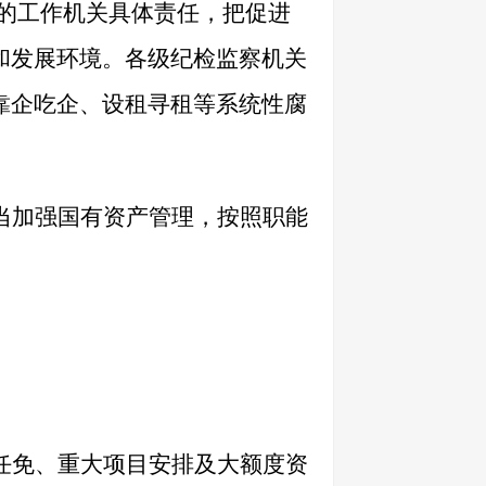
的工作机关具体责任，把促进
和发展环境。各级纪检监察机关
靠企吃企、设租寻租等系统性腐
当加强国有资产管理，按照职能
任免、重大项目安排及大额度资