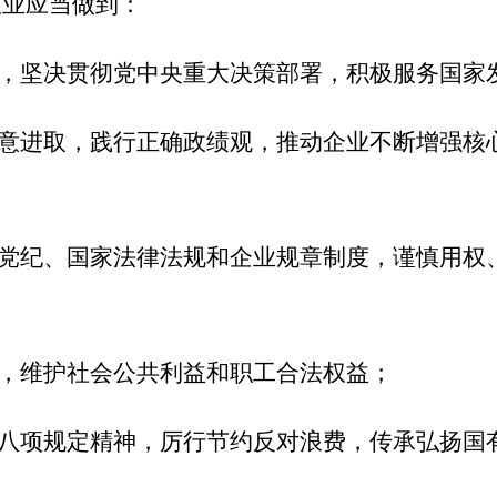
从业应当做到：
，坚决贯彻党中央重大决策部署，积极服务国家
意进取，践行正确政绩观，推动企业不断增强核
党纪、国家法律法规和企业规章制度，谨慎用权
，维护社会公共利益和职工合法权益；
八项规定精神，厉行节约反对浪费，传承弘扬国