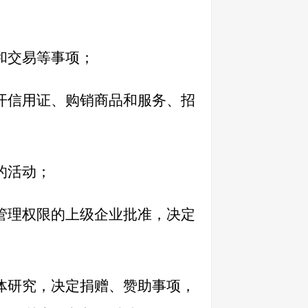
和交易等事项；
开信用证、购销商品和服务、招
的活动；
管理权限的上级企业批准，决定
体研究，决定捐赠、赞助事项，