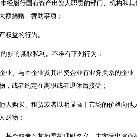
但未经履行国有资产出资人职责的部门、机构和其
大额捐赠、赞助事项；
产权益的行为。
的影响谋取私利。不准有下列行为：
企业、与本企业及其出资企业有业务关系的企业
物，或者约定在离职或者退休后接受；
他人购买、租赁或者以明显高于市场的价格向他
人财物；
、基金或者以其他委托理财名义，未实际出资而