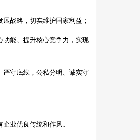
发展战略，切实维护国家利益；
心功能、提升核心竞争力，实现
、严守底线，公私分明、诚实守
有企业优良传统和作风。