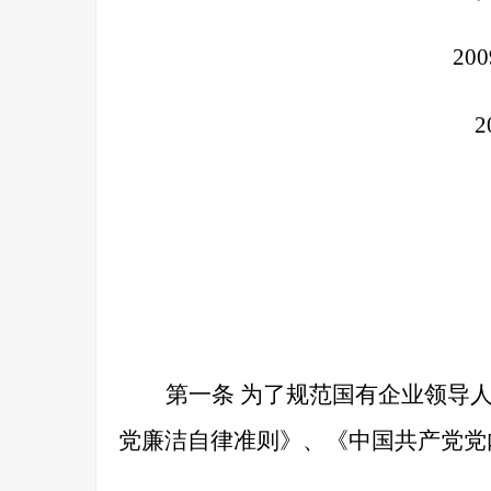
200
2
第一条
为了规范国有企业领导人
党廉洁自律准则》、《中国共产党党