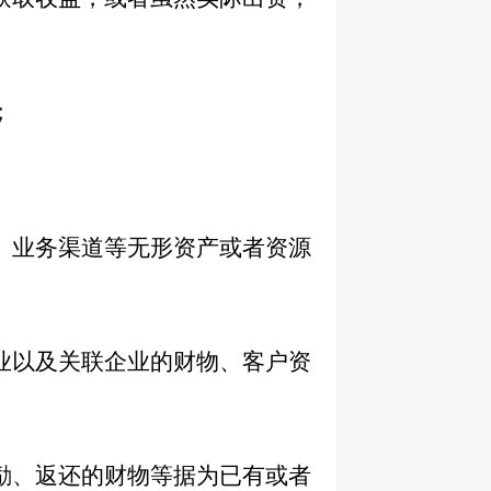
；
、业务渠道等无形资产或者资源
业以及关联企业的财物、客户资
励、返还的财物等据为已有或者