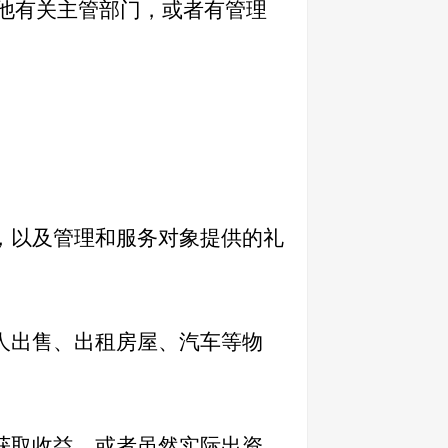
他有关主管部门，或者有管理
，以及管理和服务对象提供的礼
人出售、出租房屋、汽车等物
获取收益，或者虽然实际出资，