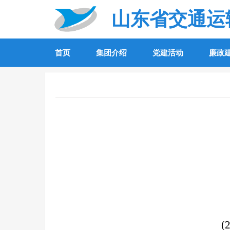
山东省交通运
首页
集团介绍
党建活动
廉政
(