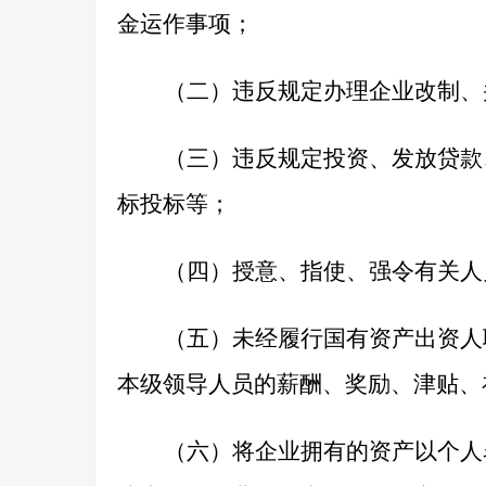
金运作事项；
（二）违反规定办理企业改制、
（三）违反规定投资、发放贷款
标投标等；
（四）授意、指使、强令有关人
（五）未经履行国有资产出资人
本级领导人员的薪酬、奖励、津贴、
（六）将企业拥有的资产以个人