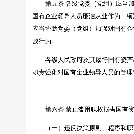
第五条
各级党委（党组）应当加
国有企业领导人员廉洁从业作为一项
应当协助党委（党组）加强对国有企
败行为。
各级人民政府及其履行国有资产
职责强化对国有企业领导人员的管理
第六条
禁止滥用职权损害国有资
（一）违反决策原则、程序和职