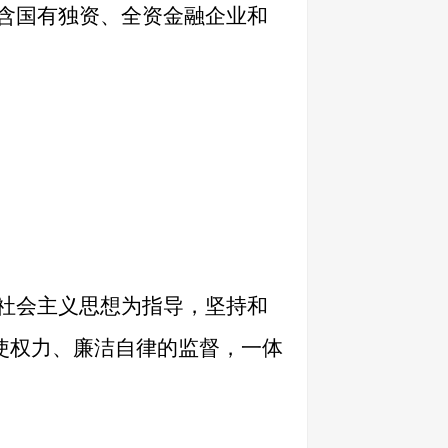
含国有独资、全资金融企业和
社会主义思想为指导，坚持和
使权力、廉洁自律的监督，一体