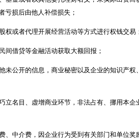
者亏损后由他人补偿损失；
股权或者代理开展经营活动等方式进行权钱交易
民间借贷等金融活动获取大额回报；
他未公开的信息，商业秘密以及企业的知识产权
巧立名目、虚增商业环节，非法占有、挪用本企
费、中介费，因企业行为受到有关部门和单位奖