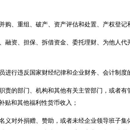
并购、重组、破产、资产评估和处置、产权登记
、融资、担保、拆借资金、委托理财、为他人代
员进行违反国家财经纪律和企业财务、会计制度
职责的部门、机构和其他有关主管部门，或者有
补贴和其他福利性货币收入；
名义对外捐赠、赞助，或者未经企业领导班子集