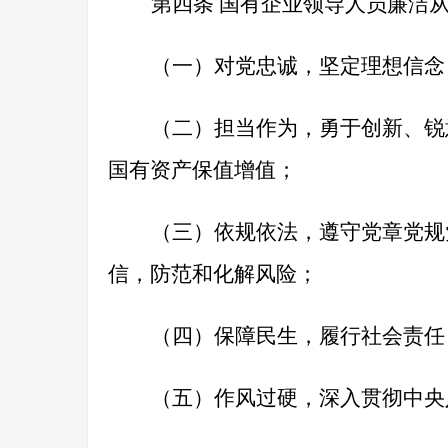
第四条
国有企业领导人员廉洁
（一）对党忠诚，坚定理想信念
（二）担当作为，勇于创新、锐
国有资产保值增值；
（三）依规依法，遵守党章党规
信，防范和化解风险；
（四）保障民生，履行社会责任
（五）作风过硬，深入贯彻中央