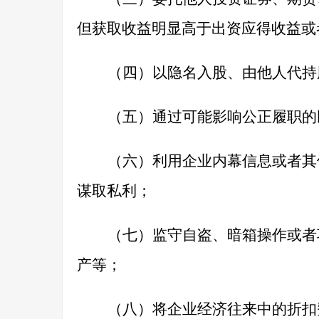
但获取收益明显高于出资应得收益或
（四）以隐名入股、由他人代持
（五）通过可能影响公正履职的
（六）利用企业内幕信息或者其
谋取私利；
（七）监守自盗、暗箱操作或者
产等；
（八）将企业经济往来中的折扣