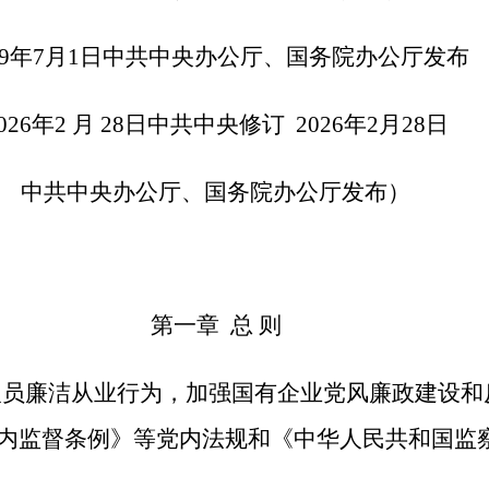
9
年7月1日中共中央办公厅、国务院办公厅发布
026
年2 月 28日中共中央修订 2026年2月28日
中共中央办公厅、国务院办公厅发布）
第一章 总 则
员廉洁从业行为，加强国有企业党风廉政建设和
内监督条例》等党内法规和《中华人民共和国监