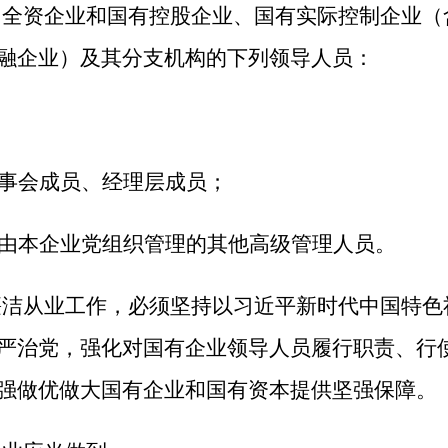
全资企业和国有控股企业、国有实际控制企业（
融企业）及其分支机构的下列领导人员：
事会成员、经理层成员；
由本企业党组织管理的其他高级管理人员。
洁从业工作，必须坚持以习近平新时代中国特色
严治党，强化对国有企业领导人员履行职责、行
强做优做大国有企业和国有资本提供坚强保障。