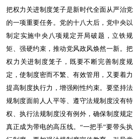
把权力关进制度笼子是新时代全面从严治党
的一项重要任务。党的十八大后，党中央以
制定实施中央八项规定开局破题，立铁规
矩、强硬约束，推动党风政风焕然一新。把
权力关进制度笼子，既要不断完善制度规
定，使制度密而不繁、有效管用，又要着力
提高制度执行力，增强刚性约束。要坚持法
规制度面前人人平等、遵守法规制度没有特
权、执行法规制度没有例外，确保制度规定
真正成为带电的高压线。“一把手”要带头执