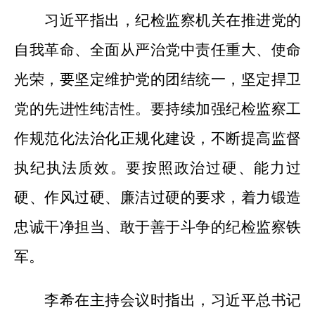
习近平指出，纪检监察机关在推进党的
自我革命、全面从严治党中责任重大、使命
光荣，要坚定维护党的团结统一，坚定捍卫
党的先进性纯洁性。要持续加强纪检监察工
作规范化法治化正规化建设，不断提高监督
执纪执法质效。要按照政治过硬、能力过
硬、作风过硬、廉洁过硬的要求，着力锻造
忠诚干净担当、敢于善于斗争的纪检监察铁
军。
李希在主持会议时指出，习近平总书记