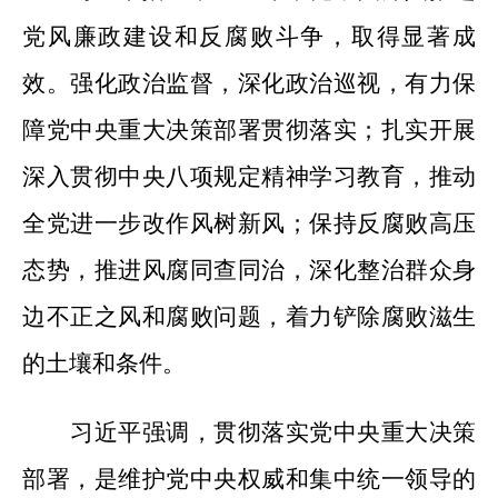
党风廉政建设和反腐败斗争，取得显著成
效。强化政治监督，深化政治巡视，有力保
障党中央重大决策部署贯彻落实；扎实开展
深入贯彻中央八项规定精神学习教育，推动
全党进一步改作风树新风；保持反腐败高压
态势，推进风腐同查同治，深化整治群众身
边不正之风和腐败问题，着力铲除腐败滋生
的土壤和条件。
习近平强调，贯彻落实党中央重大决策
部署，是维护党中央权威和集中统一领导的