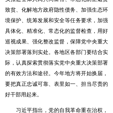
致贫、化解地方政府隐性债务、加强生态环
境保护、统筹发展和安全等任务要求，加强
具体化、精准化、常态化的监督检查，用好
巡视成果、强化整改监督，保障党中央重大
决策部署落到实处。各地区各部门要结合实
际，认真探索贯彻落实党中央重大决策部署
的有效方法和途径。今年地方将开始换届，
要把真正忠诚可靠、表里如一、担当尽责的
好干部用起来。
习近平指出，党的自我革命重在治权，