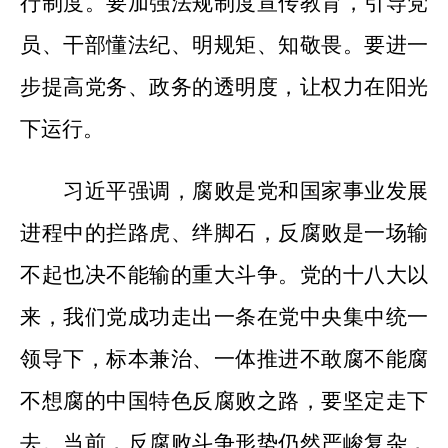
行制度。要加强法规制度宣传教育，引导党
员、干部懂法纪、明规矩、知敬畏。要进一
步提高党务、政务的透明度，让权力在阳光
下运行。
习近平强调，腐败是党和国家事业发展
进程中的拦路虎、绊脚石，反腐败是一场输
不起也决不能输的重大斗争。党的十八大以
来，我们党成功走出一条在党中央集中统一
领导下，标本兼治、一体推进不敢腐不能腐
不想腐的中国特色反腐败之路，要坚定走下
去。当前，反腐败斗争形势仍然严峻复杂，