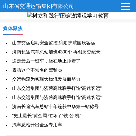
山东省交通运输集团有限公司
媒体聚焦
山东交运启动安全监控系统 护航国庆客运
济南长途汽车总站加班4300个 再创历史纪录
送走最后一班车，坐在地上睡着了
表扬这个不知名的驾驶员
交运物流为实现大物流发展而努力
山东交运集团与济菏高速联手打造“高速客运”
山东交运集团与济菏高速联手打造“高速客运”
济南长途汽车总站十年连获中华第一站称号
“史上最长”黄金周 忙坏了“铁 公 机”
汽车总站开出全运专用车