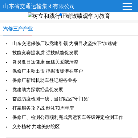
山东省交通运输集团有限公司
汽修三产产业
山东交运保修厂以党建引领 为项目攻坚按下“加速键”
技能竞赛提素质 强技赋能促发展
炎炎夏日送健康 丝丝关爱献清凉
保修厂主动出击 挖掘市场潜在客户
保修厂新增机动车登记服务业务
党建助力探索经营促发展
奋战防疫检测一线，当好院区“守门员”
打赢服务攻坚战 献礼70周年庆
保修厂、检测公司顺利完成营运客车等级评定检测工作
义务植树 共建美好院区