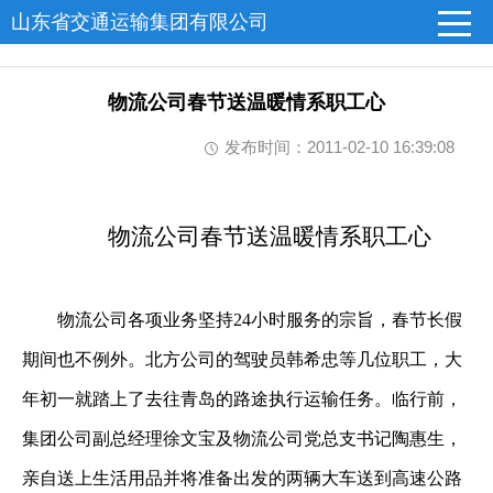
山东省交通运输集团有限公司
物流公司春节送温暖情系职工心
发布时间：2011-02-10 16:39:08
物流公司春节送温暖情系职工心
物流公司各项业务坚持
24
小时服务的宗旨，春节长假
期间也不例外。北方公司的驾驶员韩希忠等几位职工，大
年初一就踏上了去往青岛的路途执行运输任务。临行前，
集团公司副总经理徐文宝及物流公司党总支书记陶惠生，
亲自送上生活用品并将准备出发的两辆大车送到高速公路