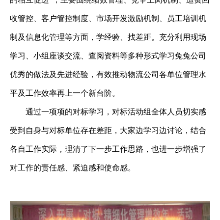
收管控、客户管控制度、市场开发激励机制、员工培训机
制及信息化管理等方面，学经验、找差距。充分利用现场
学习、小组座谈交流、查阅资料等多种形式学习兔兔公司
优秀的做法及先进经验，有效推动物流公司各单位管理水
平及工作效率再上一个新台阶。
通过一项项的对标学习，对标活动组全体人员切实感
受到自身与对标单位存在差距，大家边学习边讨论，结合
各自工作实际，理清了下一步工作思路，也进一步增强了
对工作的责任感、紧迫感和使命感。