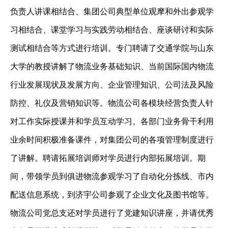
负责人讲课相结合、集团公司典型单位观摩和外出参观学
习相结合、课堂学习与实践劳动相结合、座谈研讨和实际
测试相结合等方式进行培训。专门聘请了交通学院与山东
大学的教授讲解了物流业务基础知识、当前国际国内物流
行业发展现状及发展方向、企业管理知识、公司法及风险
防控、礼仪及营销知识等。物流公司各模块经营负责人针
对工作实际授课并和学员互动学习。各部门业务骨干利用
业余时间积极准备课件，对集团公司的各项管理制度进行
了讲解。聘请拓展培训师对学员进行内部拓展培训。期
间，带领学员到俱进物流参观学习了自动化分拣线、市内
配送信息系统，到济宇公司参观了企业文化及图书馆等。
物流公司党总支还对学员进行了党建知识讲座，并请优秀