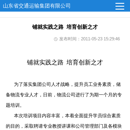
山东省交通运输集团有限公司
铺就实践之路 培育创新之才
发布时间：2011-05-23 15:29:46
铺就实践之路
培育创新之才
为了落实集团公司人才战略，提升员工业务素质，储
备物流专业人才，日前，物流公司进行了为期一个月的专
题培训。
本次培训项目内容丰富，本着全面提升学员综合素质
的目的，采取聘请专业教授讲课和公司管理部门及各模块