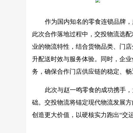
作为国内知名的零食连锁品牌，
此次合作落地过程中，交投物流选配
业的物流特性，结合货物品类、门店
升配送时效与服务体验。同时，企业
务，确保合作门店供应链的稳定、畅
此次与赵一鸣零食的成功携手，
础。交投物流将锚定现代物流发展方
创造更大价值，以硬核实力跑出“交运