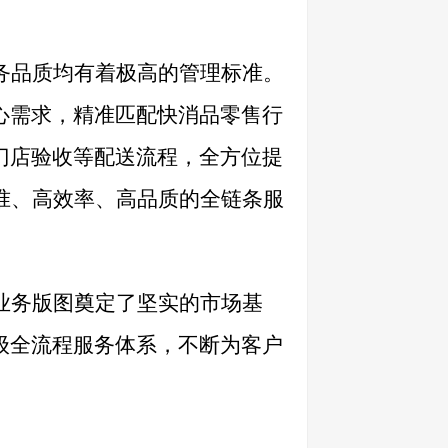
务品质均有着极高的管理标准。
心需求，精准匹配快消品零售行
门店验收等配送流程，全方位提
准、高效率、高品质的全链条服
业务版图奠定了坚实的市场基
级全流程服务体系，不断为客户