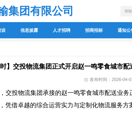
输集团有限公司
建设
信息披露
人才招聘
招商招标
通知公
时】交投物流集团正式开启赵一鸣零食城市配
发布时间：2026-04-01 
行，交投物流集团承接的赵一鸣零食城市配送业务
期，凭借卓越的综合运营实力与定制化物流服务方