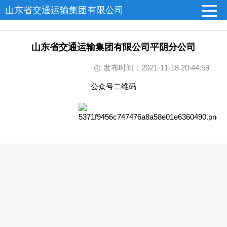
山东省交通运输集团有限公司
山东省交通运输集团有限公司平阴分公司
发布时间：2021-11-18 20:44:59
公众号二维码