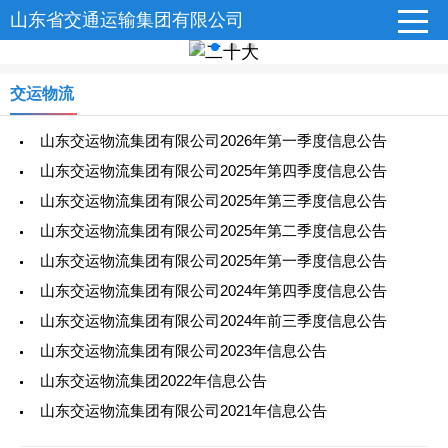
山东省交通运输集团有限公司
交运物流
山东交运物流集团有限公司2026年第一季度信息公告
山东交运物流集团有限公司2025年第四季度信息公告
山东交运物流集团有限公司2025年第三季度信息公告
山东交运物流集团有限公司2025年第二季度信息公告
山东交运物流集团有限公司2025年第一季度信息公告
山东交运物流集团有限公司2024年第四季度信息公告
山东交运物流集团有限公司2024年前三季度信息公告
山东交运物流集团有限公司2023年信息公告
山东交运物流集团2022年信息公告
山东交运物流集团有限公司2021年信息公告