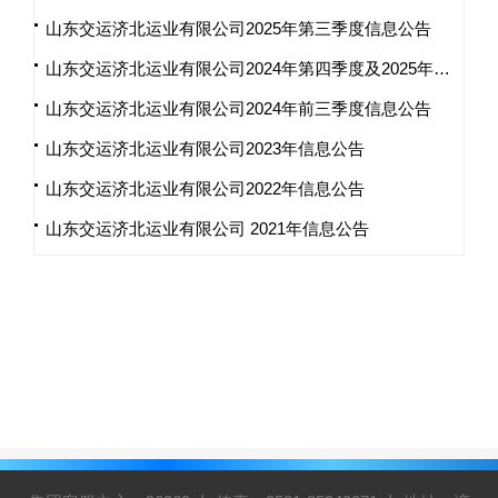
山东交运济北运业有限公司2025年第三季度信息公告
山东交运济北运业有限公司2024年第四季度及2025年第一、二季度信息公告
山东交运济北运业有限公司2024年前三季度信息公告
山东交运济北运业有限公司2023年信息公告
山东交运济北运业有限公司2022年信息公告
山东交运济北运业有限公司 2021年信息公告