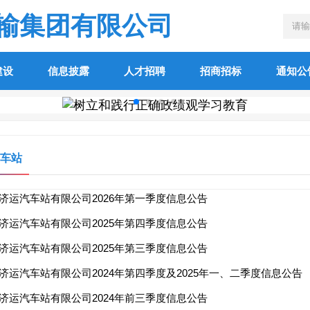
输集团有限公司
建设
信息披露
人才招聘
招商招标
通知公
车站
济运汽车站有限公司2026年第一季度信息公告
济运汽车站有限公司2025年第四季度信息公告
济运汽车站有限公司2025年第三季度信息公告
济运汽车站有限公司2024年第四季度及2025年一、二季度信息公告
济运汽车站有限公司2024年前三季度信息公告