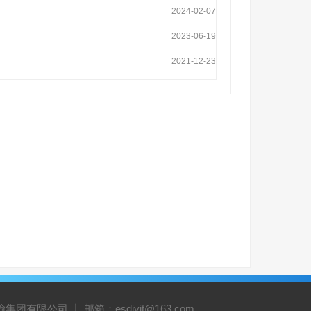
2024-02-07
2023-06-19
2021-12-23
有限公司 丨 邮箱：esdjyjt@163.com