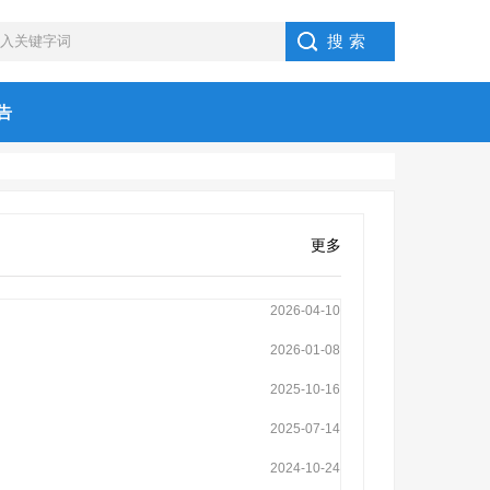
告
更多
2026-04-10
2026-01-08
2025-10-16
2025-07-14
2024-10-24