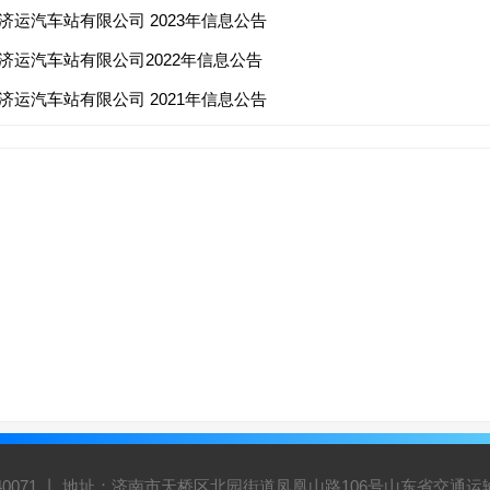
济运汽车站有限公司 2023年信息公告
济运汽车站有限公司2022年信息公告
济运汽车站有限公司 2021年信息公告
5940071 丨 地址：济南市天桥区北园街道凤凰山路106号山东省交通运输集团