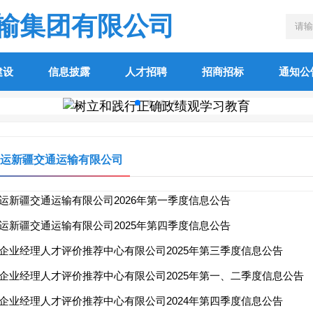
输集团有限公司
建设
信息披露
人才招聘
招商招标
通知公
运新疆交通运输有限公司
运新疆交通运输有限公司2026年第一季度信息公告
运新疆交通运输有限公司2025年第四季度信息公告
企业经理人才评价推荐中心有限公司2025年第三季度信息公告
企业经理人才评价推荐中心有限公司2025年第一、二季度信息公告
企业经理人才评价推荐中心有限公司2024年第四季度信息公告