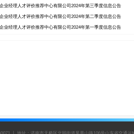
企业经理人才评价推荐中心有限公司2024年第三季度信息公告
企业经理人才评价推荐中心有限公司2024年第二季度信息公告
企业经理人才评价推荐中心有限公司2024年第一季度信息公告
5940071 丨 地址：济南市天桥区北园街道凤凰山路106号山东省交通运输集团