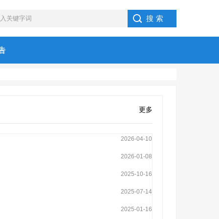
告
更多
2026-04-10
2026-01-08
2025-10-16
2025-07-14
2025-01-16