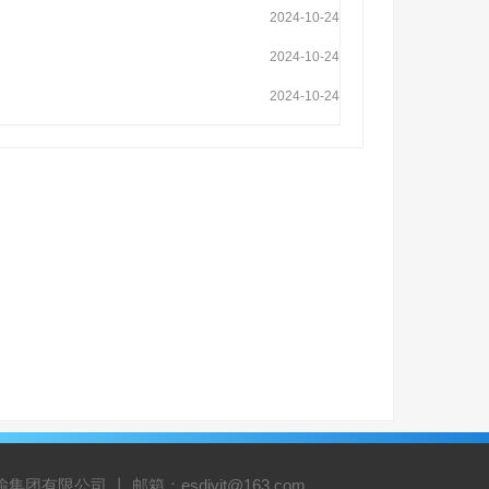
2024-10-24
2024-10-24
2024-10-24
有限公司 丨 邮箱：esdjyjt@163.com