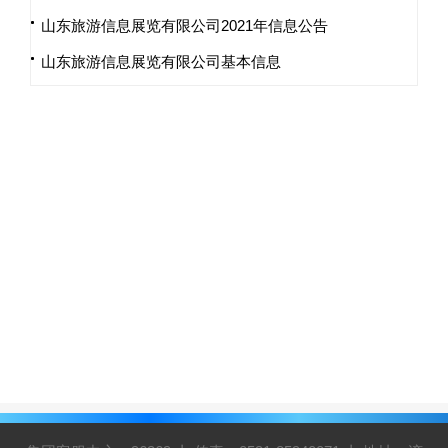
山东旅游信息展览有限公司2021年信息公告
山东旅游信息展览有限公司基本信息