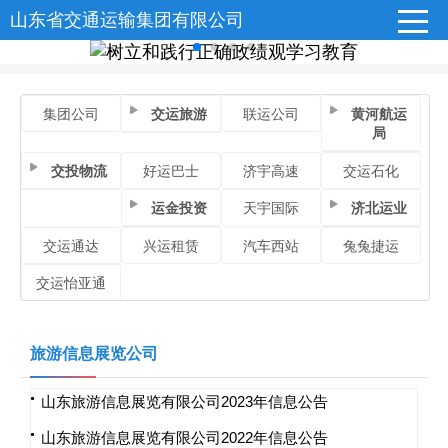
山东省交通运输集团有限公司
集团公司
交运旅游
联运公司
黄河航运
局
交投物流
好运巴士
济宇高速
交运石化
运金投资
天宇国际
济北运业
交运通达
兴运租赁
汽车西站
兔兔捷运
交运怡亚通
旅游信息展览公司
山东旅游信息展览有限公司2023年信息公告
山东旅游信息展览有限公司2022年信息公告