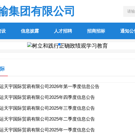
输集团有限公司
建设
信息披露
人才招聘
招商招标
通知公
际
运天宇国际贸易有限公司2026年第一季度信息公告
运天宇国际贸易有限公司2025年四季度信息公告
运天宇国际贸易有限公司2025年三季度信息公告
运天宇国际贸易有限公司2025年二季度信息公告
运天宇国际贸易有限公司2025年一季度信息公告