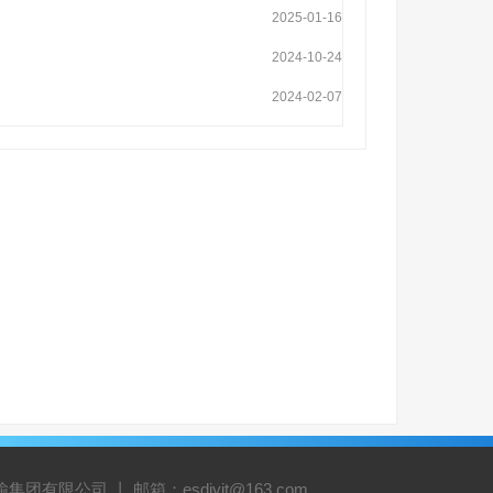
2025-01-16
2024-10-24
2024-02-07
有限公司 丨 邮箱：esdjyjt@163.com