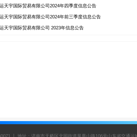
运天宇国际贸易有限公司2024年四季度信息公告
运天宇国际贸易有限公司2024年前三季度信息公告
运天宇国际贸易有限公司 2023年信息公告
5940071 丨 地址：济南市天桥区北园街道凤凰山路106号山东省交通运输集团