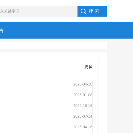
告
更多
2026-04-10
2026-01-08
2025-10-16
2025-07-14
2025-04-16