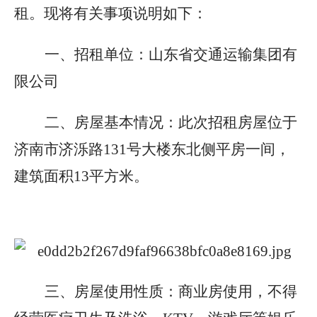
租。现将有关事项说明如下：
一、招租单位：
山东省交通运输集团有
限公司
二、房屋基本情况：
此次招租房屋位于
济南市济泺路131号大楼东北侧平房一间，
建筑面积13平方米。
三、房屋使用性质：
商业房使用，不得