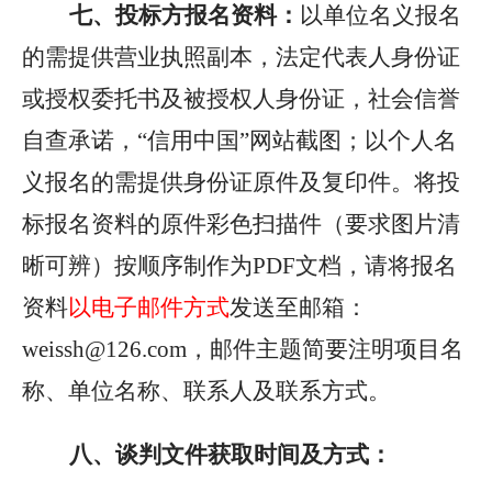
七、投标方报名资料：
以单位名义报名
的需提供营业执照副本，法定代表人身份证
或授权委托书及被授权人身份证，社会信誉
自查承诺，“信用中国”网站截图；以个人名
义报名的需提供身份证原件及复印件。将投
标报名资料的原件彩色扫描件（要求图片清
晰可辨）按顺序制作为PDF文档，请将报名
资料
以电子邮件方式
发送至邮箱：
weissh@126.com
，
邮件主题简要注明项目名
称、单位名称、联系人及联系方式。
八、谈判文件获取时间及方式：