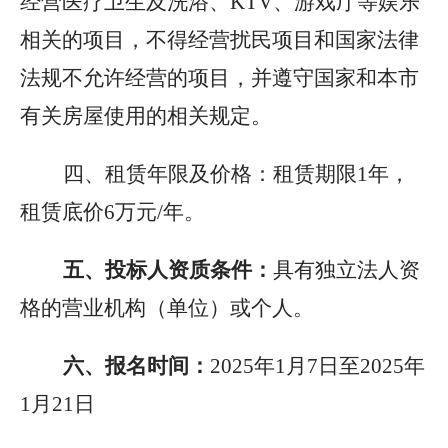
经营医疗卫生及洗浴、KTV、游戏厅等娱乐
相关的项目，不得经营扰民项目和国家法律
法规不允许经营的项目，并遵守国家和本市
有关房屋使用的相关规定。
四、租赁年限及价格：
租赁期限1年，
租赁底价6万元/年。
五、投标人资质条件：
具有独立法人资
格的营业机构（单位）或个人。
六、报名时间：
2025
年1月7日至2025年
1月21日