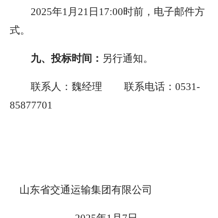
2025
年1月21日17:00时前，电子邮件方
式。
九、投标时间：
另行通知。
联系人：魏经理 联系电话：0531-
85877701
山东省交通运输集团有限公司