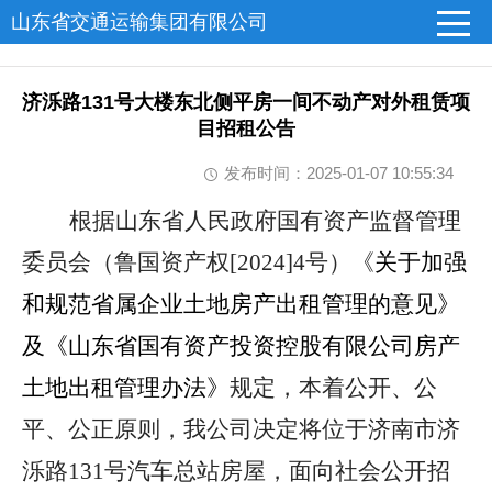
山东省交通运输集团有限公司
济泺路131号大楼东北侧平房一间不动产对外租赁项
目招租公告
发布时间：2025-01-07 10:55:34
根据山东省人民政府国有资产监督管理
委员会（鲁国资产权[2024]4号）《
关于加强
和规范省属企业土地房产出租管理的意见》
及
《山东省国有资产投资控股有限公司房产
土地出租管理办法》
规定，本着公开、公
平、公正原则，我公司决定将位于济南市济
泺路131号汽车总站房屋，面向社会公开招