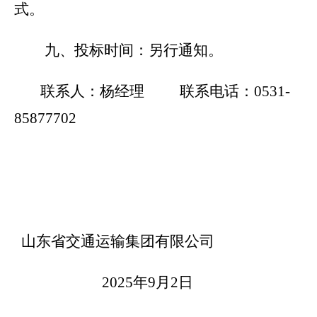
式。
九、投标时间：
另行通知。
联系人：杨经理 联系电话：0531-
85877702
山东省交通运输集团有限公司
2025
年9月2日