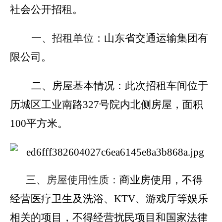
社会公开招租。
一、招租单位：
山东省交通运输集团有
限公司。
二、房屋基本情况：
此次招租车间位于
历城区工业南路327号院内北侧房屋，面积
100平方米。
三、房屋使用性质：
商业房使用，不得
经营医疗卫生及洗浴、KTV、游戏厅等娱乐
相关的项目，不得经营扰民项目和国家法律