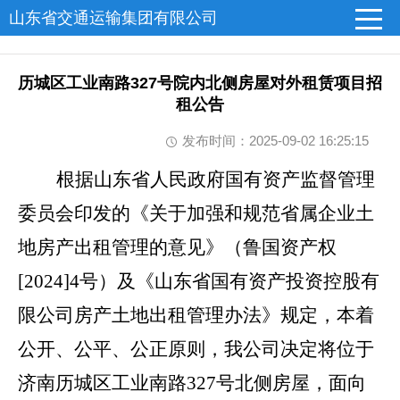
山东省交通运输集团有限公司
历城区工业南路327号院内北侧房屋对外租赁项目招
租公告
发布时间：2025-09-02 16:25:15
根据山东省人民政府国有资产监督管理
委员会印发的《
关于加强和规范省属企业土
地房产出租管理的意见》
（鲁国资产权
[2024]4号）
及
《山东省国有资产投资控股有
限公司房产土地出租管理办法》
规定，本着
公开、公平、公正原则，我公司决定将位于
济南历城区工业南路327号北侧房屋，面向