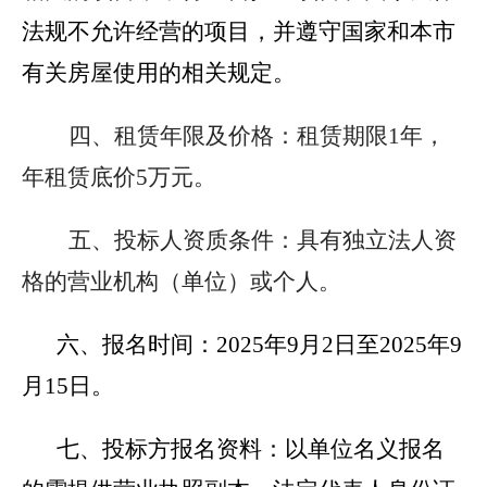
法规不允许经营的项目，并遵守国家和本市
有关房屋使用的相关规定。
四、租赁年限及价格：
租赁期限1年，
年租赁底价5万元。
五、投标人资质条件：
具有独立法人资
格的营业机构（单位）或个人。
六、报名时间：
2025
年9月2日至2025年9
月15日。
七、投标方报名资料：
以单位名义报名