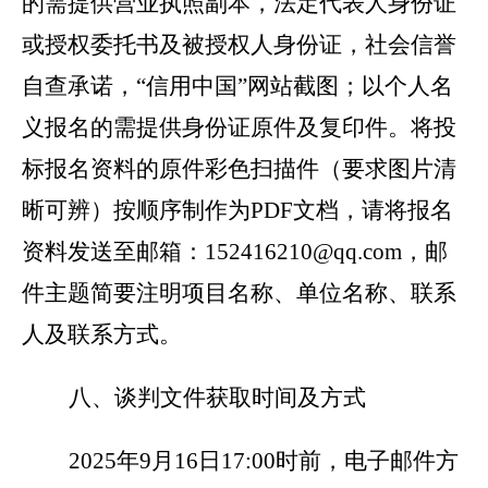
的需提供营业执照副本，法定代表人身份证
或授权委托书及被授权人身份证，社会信誉
自查承诺，“信用中国”网站截图；以个人名
义报名的需提供身份证原件及复印件。将投
标报名资料的原件彩色扫描件（要求图片清
晰可辨）按顺序制作为PDF文档，请将报名
资料发送至邮箱：
152416210@qq.com，
邮
件主题简要注明项目名称、单位名称、联系
人及联系方式。
八、谈判文件获取时间及方式
2025
年9月16日17:00时前，电子邮件方