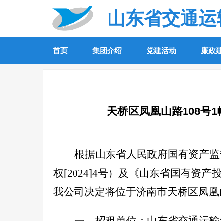
山东省交通运
首页
集团介绍
党建活动
廉政
天桥区凤凰山路108号1
根据山东省人民政府国有资产监
权[2024]4号）及《山东省国有
我公司决定将位于济南市天桥区凤凰山
一、招租单位：
山东省交通运输