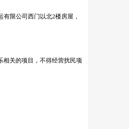
运有限公司西门以北2楼房屋
，
乐相关的项目，不得经营扰民项