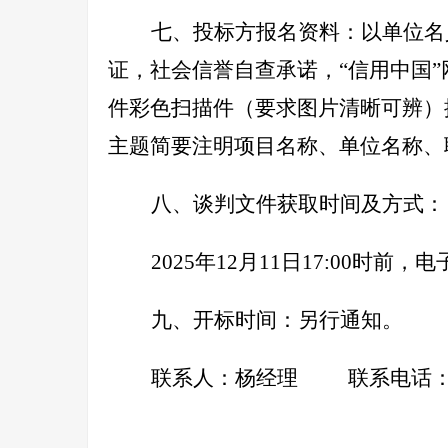
七、投标方报名资料：
以单位名
证，社会信誉自查承诺，“信用中国
件彩色扫描件（要求图片清晰可辨）
主题简要注明项目名称、单位名称、
八、谈判文件获取时间及方式：
2025
年12月11日17:00时前，
九、开标时间：
另行通知。
联系人：杨经理 联系电话：0531