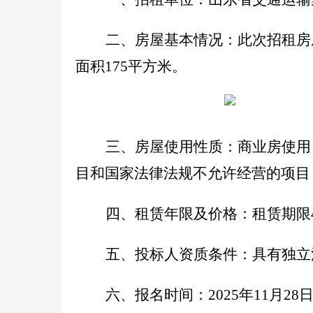
二、房屋基本情况：
此次招租房
面积175平方米。
三、房屋使用性质：
商业房使用
目和国家法律法规不允许经营的项目
四、租赁年限及价格：
租赁期限
五、投标人资质条件：
具有独立
六、报名时间：
2025
年11月28日