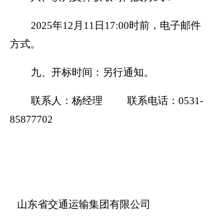
2025
年12月11日17:00时前，电子邮件
方式。
九、开标时间：
另行通知。
联系人：杨经理 联系电话：0531-
85877702
山东省交通运输集团有限公司