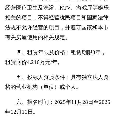
经营医疗卫生及洗浴、KTV、游戏厅等娱乐
相关的项目，不得经营扰民项目和国家法律
法规不允许经营的项目，并遵守国家和本市
有关房屋使用的相关规定。
四、租赁年限及价格：
租赁期限3年，
租赁底价
4.216
万元/年。
五、投标人资质条件：
具有独立法人资
格的营业机构（单位）或个人。
六、报名时间：
2025
年11月28日至2025
年12月11日。