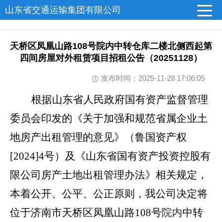
山东省交通运输集团有限公司
天桥区凤凰山路108号院内中转仓库二楼北侧西起第
四间房屋对外租赁项目招租公告（20251128）
发布时间：2025-11-28 17:06:05
根据山东省人民政府国有资产监督管理
委员会印发的《关于加强和规范省属企业土
地房产出租管理的意见》（鲁国资产权
[2024]4号）及《山东省国有资产投资控股有
限公司房产土地出租管理办法》相关规定，
本着公开、公平、公正原则，我公司决定将
位于济南市天桥区凤凰山路108号
院内
中
转