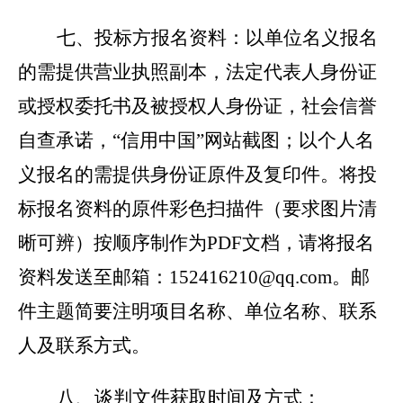
七、投标方报名资料：
以单位名义报名
的需提供营业执照副本，法定代表人身份证
或授权委托书及被授权人身份证，社会信誉
自查承诺，“信用中国”网站截图；以个人名
义报名的需提供身份证原件及复印件。将投
标报名资料的原件彩色扫描件（要求图片清
晰可辨）按顺序制作为PDF文档，请将报名
资料发送至邮箱：
152416210@qq.com
。邮
件主题简要注明项目名称、单位名称、联系
人及联系方式。
八、谈判文件获取时间及方式：